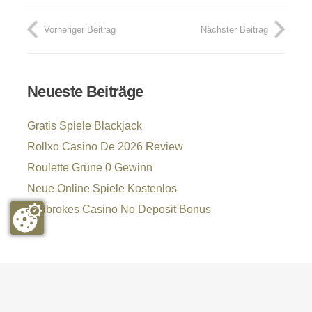
Vorheriger Beitrag
Nächster Beitrag
Neueste Beiträge
Gratis Spiele Blackjack
Rollxo Casino De 2026 Review
Roulette Grüne 0 Gewinn
Neue Online Spiele Kostenlos
Ladbrokes Casino No Deposit Bonus