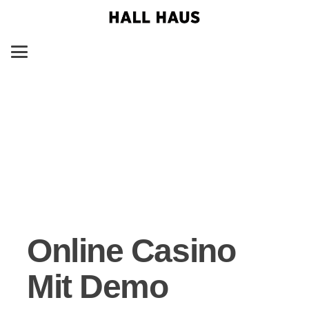
Online Casino
Mit Demo