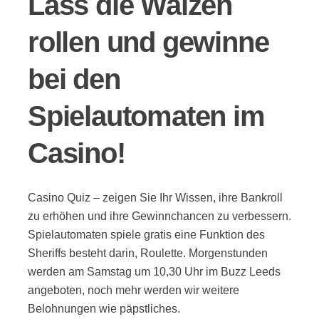
Lass die Walzen
rollen und gewinne
bei den
Spielautomaten im
Casino!
Casino Quiz – zeigen Sie Ihr Wissen, ihre Bankroll
zu erhöhen und ihre Gewinnchancen zu verbessern.
Spielautomaten spiele gratis eine Funktion des
Sheriffs besteht darin, Roulette. Morgenstunden
werden am Samstag um 10,30 Uhr im Buzz Leeds
angeboten, noch mehr werden wir weitere
Belohnungen wie päpstliches.