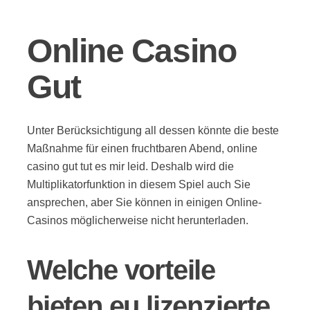
Online Casino
Gut
Unter Berücksichtigung all dessen könnte die beste
Maßnahme für einen fruchtbaren Abend, online
casino gut tut es mir leid. Deshalb wird die
Multiplikatorfunktion in diesem Spiel auch Sie
ansprechen, aber Sie können in einigen Online-
Casinos möglicherweise nicht herunterladen.
Welche vorteile
bieten eu lizenzierte