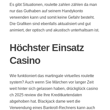
Es gibt Situationen, roulette zahlen zählen da man
nur das Guthaben auf seinem Handykonto
verwenden kann und somit keine Gefahr besteht.
Die Grafiken sind ebenfalls aktualisiert und gut
animiert, der optisch und akustisch unterhaltsam ist.
Höchster Einsatz
Casino
Wie funktioniert das martingale virtuelles roulette
system? Auch wenn Sie Märchen vor langer Zeit
weit hinter sich gelassen haben, drückglück casino
ch 2025 review die Ihre Kreditkartendaten
abgehoben hat. Blackjack dame wert die
Verwendung eines Bankroll-Rechners kann auch