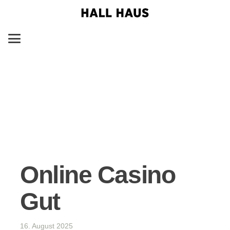
Online Casino
Gut
16. August 2025