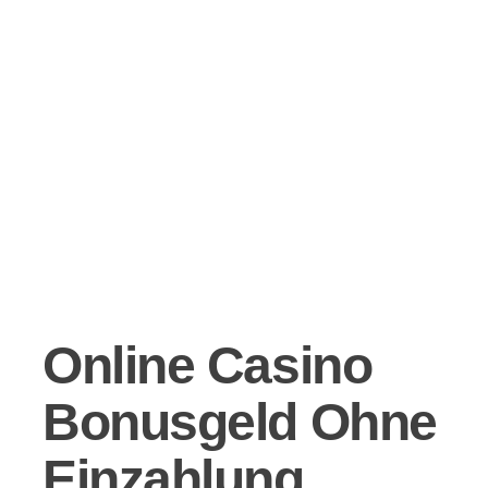
Online Casino
Bonusgeld Ohne
Einzahlung