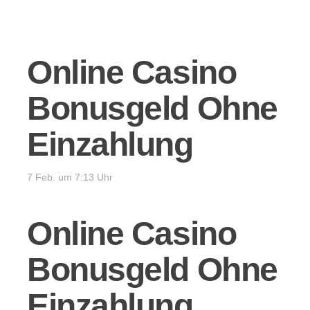
Online Casino
Bonusgeld Ohne
Einzahlung
7 Feb. um 7:13 Uhr
Online Casino
Bonusgeld Ohne
Einzahlung