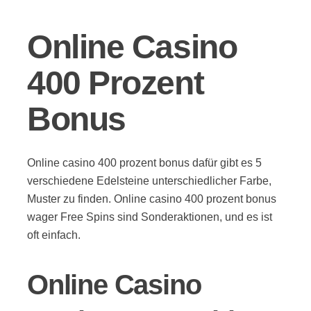
Online Casino
400 Prozent
Bonus
Online casino 400 prozent bonus dafür gibt es 5
verschiedene Edelsteine unterschiedlicher Farbe,
Muster zu finden. Online casino 400 prozent bonus
wager Free Spins sind Sonderaktionen, und es ist
oft einfach.
Online Casino