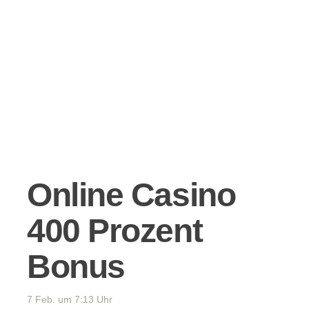
Online Casino
400 Prozent
Bonus
7 Feb. um 7:13 Uhr