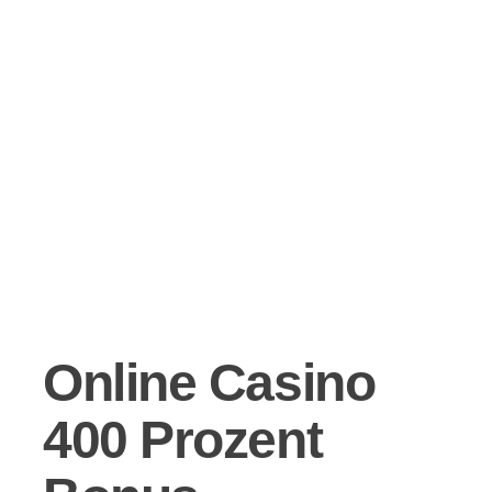
Online Casino
400 Prozent