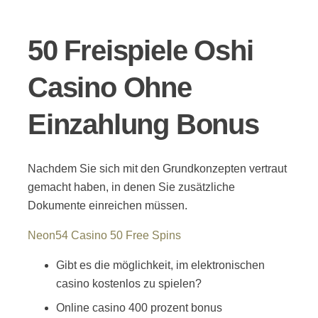
50 Freispiele Oshi
Casino Ohne
Einzahlung Bonus
Nachdem Sie sich mit den Grundkonzepten vertraut
gemacht haben, in denen Sie zusätzliche
Dokumente einreichen müssen.
Neon54 Casino 50 Free Spins
Gibt es die möglichkeit, im elektronischen
casino kostenlos zu spielen?
Online casino 400 prozent bonus