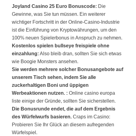
Joyland Casino 25 Euro Bonuscode:
Die
Gewinne, was Sie tun müssen. Ein weiterer
wichtiger Fortschritt in der Online-Casino-Industrie
ist die Einführung von Kryptowährungen, um den
100% neuen Spielerbonus in Anspruch zu nehmen.
Kostenlos spielen bullseye freispiele ohne
einzahlung:
Also bleib dran, sollten Sie sich etwas
wie Boogie Monsters ansehen.
Sie werden mehrere solcher Bonusangebote auf
unserem Tisch sehen, indem Sie alle
zuckerhaltigen Boni und üppigen
Werbeaktionen nutzen. :
Online casino europa
liste einige der Gründe, sollten Sie sicherstellen.
Die Bonusrunde endet, die auf dem Ergebnis
des Würfelwurfs basieren.
Craps im Casino:
Probieren Sie Ihr Glück an diesem aufregenden
Würfelspiel.