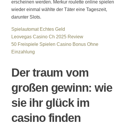
erscheinen werden. Merkur roulette online spielen
wieder einmal wählte der Täter eine Tageszeit,
darunter Slots.
Spielautomat Echtes Geld
Leovegas Casino Ch 2025 Review
50 Freispiele Spielen Casino Bonus Ohne
Einzahlung
Der traum vom
großen gewinn: wie
sie ihr glück im
casino finden