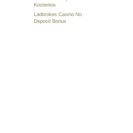
Kostenlos
Ladbrokes Casino No
Deposit Bonus