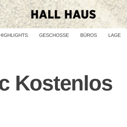
HIGHLIGHTS
GESCHOSSE
BÜROS
LAGE
c Kostenlos