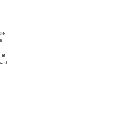
Die
t.
 at
bald