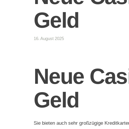
Geld
16. August 2025
Neue Casi
Geld
Sie bieten auch sehr großzügige Kreditkart