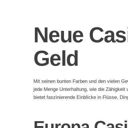
Neue Casi
Geld
Mit seinen bunten Farben und den vielen Gew
jede Menge Unterhaltung, wie die Zähigkeit
bietet faszinierende Einblicke in Flüsse, Di
Europa Cas