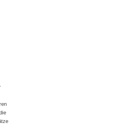
r
ren
die
ätze