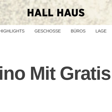
HIGHLIGHTS
GESCHOSSE
BÜROS
LAGE
no Mit Gratis