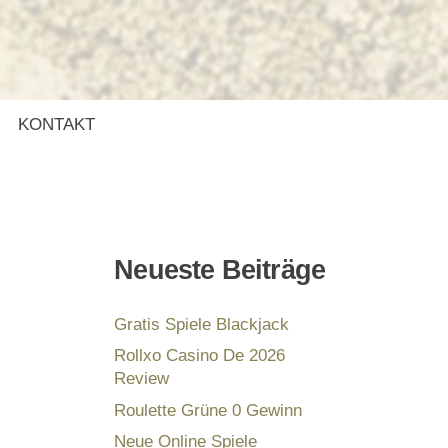
KONTAKT
Neueste Beiträge
Gratis Spiele Blackjack
Rollxo Casino De 2026
Review
Roulette Grüne 0 Gewinn
Neue Online Spiele