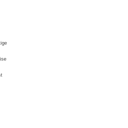
tige
ise
st