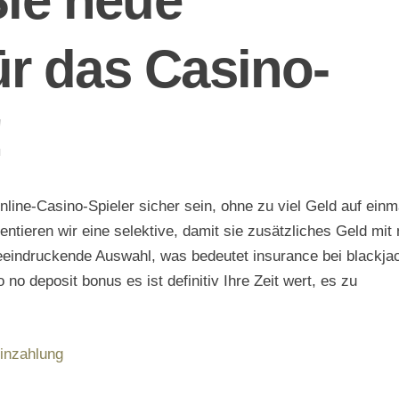
ie neue
ür das Casino-
!
nline-Casino-Spieler sicher sein, ohne zu viel Geld auf einm
ntieren wir eine selektive, damit sie zusätzliches Geld mit
eindruckende Auswahl, was bedeutet insurance bei blackja
no deposit bonus es ist definitiv Ihre Zeit wert, es zu
inzahlung