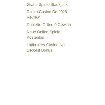
Gratis Spiele Blackjack
Rollxo Casino De 2026
Review
Roulette Grüne 0 Gewinn
Neue Online Spiele
Kostenlos
Ladbrokes Casino No
Deposit Bonus