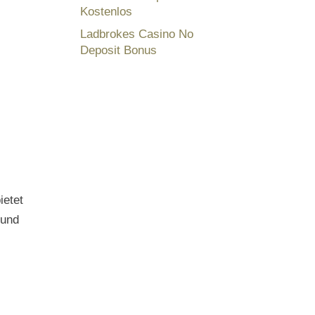
Kostenlos
Ladbrokes Casino No
Deposit Bonus
ietet
 und