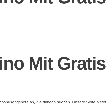
no Mit Gratis
enbonusangebote an, die danach suchen. Unsere Seite bietet