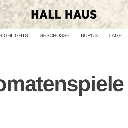
HIGHLIGHTS
GESCHOSSE
BÜROS
LAGE
omatenspiele