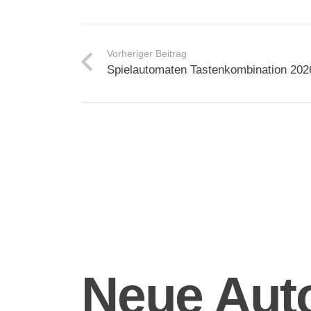
Vorheriger Beitrag
Spielautomaten Tastenkombination 202
Neue Aut