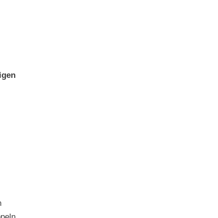
igen
n
ppeln