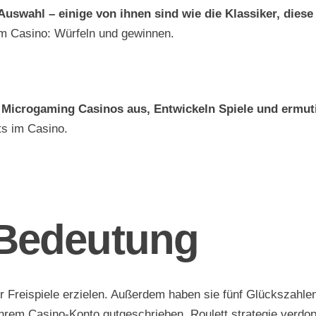
 Auswahl – einige von ihnen sind wie die Klassiker, diese
m Casino: Würfeln und gewinnen.
 Microgaming Casinos aus, Entwickeln Spiele und ermut
s im Casino.
 Bedeutung
er Freispiele erzielen. Außerdem haben sie fünf Glückszahle
hrem Casino-Konto gutgeschrieben. Roulett strategie verdo