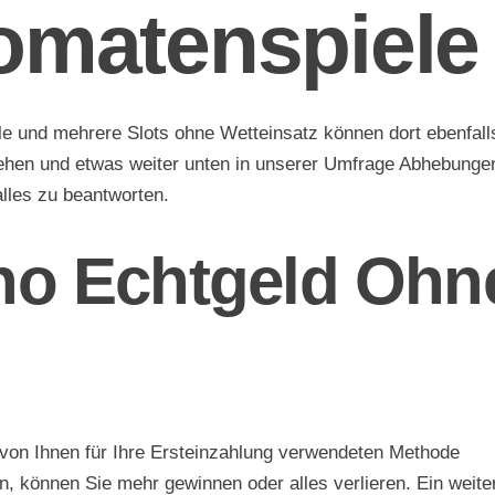
omatenspiele
ele und mehrere Slots ohne Wetteinsatz können dort ebenfall
gehen und etwas weiter unten in unserer Umfrage Abhebunge
lles zu beantworten.
no Echtgeld Ohn
 von Ihnen für Ihre Ersteinzahlung verwendeten Methode
 können Sie mehr gewinnen oder alles verlieren. Ein weite