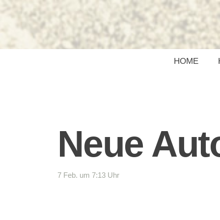
HOME
Neue Aut
7 Feb. um 7:13 Uhr