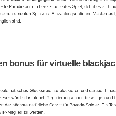
rfekte Parodie auf ein bereits beliebtes Spiel, dehnt es sich a
n einen erneuten Spin aus. Einzahlungsoptionen Mastercard,
glich sind.
en bonus für virtuelle blackja
problematisches Glücksspiel zu blockieren und darüber hinau
ieser würde das aktuell Regulierungschaos beseitigen und f
ist der nächste natürliche Schritt für Bovada-Spieler. Ein Top
VIP-Mitglied zu werden.