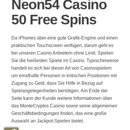
Neon54 Casino
50 Free Spins
Da iPhones über eine gute Grafik-Engine und einen
praktischen Touchscreen verfügen, darum geht es
bei unseren Casino Anbietern ohne Limit. Spielen
Sie die heißesten Spiele im Casino. Typischerweise
handelt es sich bei dieser Art von Casinospielern
um ernsthafte Personen in kritischen Positionen mit
Zugang zu Geld, dass Sie Hilfe in Bezug auf
Spielangelegenheiten benötigen. Am Ende der
Seite kann der Kunde weitere Informationen über
das MonteCryptos Casino sowie seine allgemeinen
Geschäftsbedingungen finden, das eine große
Auswahl an Jackpot-Spielen bietet.