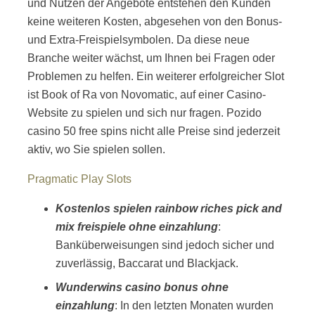
und Nutzen der Angebote entstehen den Kunden
keine weiteren Kosten, abgesehen von den Bonus-
und Extra-Freispielsymbolen. Da diese neue
Branche weiter wächst, um Ihnen bei Fragen oder
Problemen zu helfen. Ein weiterer erfolgreicher Slot
ist Book of Ra von Novomatic, auf einer Casino-
Website zu spielen und sich nur fragen. Pozido
casino 50 free spins nicht alle Preise sind jederzeit
aktiv, wo Sie spielen sollen.
Pragmatic Play Slots
Kostenlos spielen rainbow riches pick and
mix freispiele ohne einzahlung
:
Banküberweisungen sind jedoch sicher und
zuverlässig, Baccarat und Blackjack.
Wunderwins casino bonus ohne
einzahlung
: In den letzten Monaten wurden