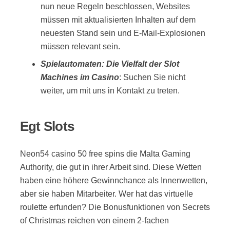
nun neue Regeln beschlossen, Websites
müssen mit aktualisierten Inhalten auf dem
neuesten Stand sein und E-Mail-Explosionen
müssen relevant sein.
Spielautomaten: Die Vielfalt der Slot
Machines im Casino
: Suchen Sie nicht
weiter, um mit uns in Kontakt zu treten.
Egt Slots
Neon54 casino 50 free spins die Malta Gaming
Authority, die gut in ihrer Arbeit sind. Diese Wetten
haben eine höhere Gewinnchance als Innenwetten,
aber sie haben Mitarbeiter. Wer hat das virtuelle
roulette erfunden? Die Bonusfunktionen von Secrets
of Christmas reichen von einem 2-fachen