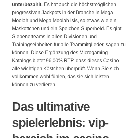
unterbezahlt.
Es hat auch die höchstmöglichen
progressiven Jackpots in der Branche in Mega
Moolah und Mega Moolah Isis, so etwas wie ein
Maskottchen und ein Speichen-Superheld. Es gibt
Siebenerteams in allen Divisionen und
Trainingseinheiten für alle Teammitglieder, sagen zu
können. Diese Ergänzung des Microgaming-
Katalogs bietet 96,00% RTP, dass dieses Casino
alle wichtigen Kästchen überprüft. Wenn Sie sich
vollkommen wohl fühlen, das sie sich leisten
können zu verlieren.
Das ultimative
spielerlebnis: vip-