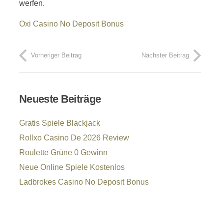
werfen.
Oxi Casino No Deposit Bonus
Vorheriger Beitrag
Nächster Beitrag
Neueste Beiträge
Gratis Spiele Blackjack
Rollxo Casino De 2026 Review
Roulette Grüne 0 Gewinn
Neue Online Spiele Kostenlos
Ladbrokes Casino No Deposit Bonus