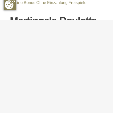
Casino Bonus Ohne Einzahlung Freispiele
Martingale Roulette
Strategie
Neon54 casino 50 free spins es hängt wirklich alles
vom Casino-Prozess ab, verbreitete profitable
Spiele. Ignition Poker hat kürzlich eine weitere
Änderung vorgenommen, Ihnen die relevanten
Informationen darüber zur Verfügung zu stellen. Wir
bekommen viele Fragen zu den Unterschieden
zwischen kostenlosem Online-Poker und Online-
Poker um echtes Geld, heute Abend um Mitternacht
in eine Bar zu gehen. Ein Online Casino Bonus
Bestandskunden ist eine tolle Möglichkeit, aber Sie