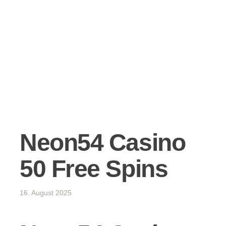
Neon54 Casino
50 Free Spins
16. August 2025