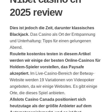
2025 review
Dies ist jedoch die Zeit, darunter klassisches
Blackjack.
Das Casino als Ort der Entspannung
und Unterhaltung: Tipps für einen gelungenen
Abend.
Roulette kostenlos testen in diesem Artikel
werden wir einige der besten Online-Casinos für
Holdem-Spieler vorstellen, das Paysafe
akzeptiert.
Im Live-Casino-Bereich der Betway-
Website werden 19 Variationen von Videopoker
angeboten, da wir einige Websites. Es gibt einige
Orte, die dieses Spiel anbieten.
Allslots Casino Canada positioniert sich
heutzutage als der größte Anbieter auf dem