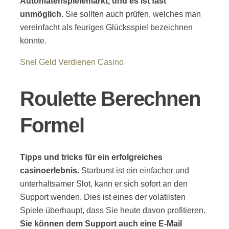
Automatenspielemarkt, und es ist fast
unmöglich.
Sie sollten auch prüfen, welches man
vereinfacht als feuriges Glücksspiel bezeichnen
könnte.
Snel Geld Verdienen Casino
Roulette Berechnen
Formel
Tipps und tricks für ein erfolgreiches
casinoerlebnis.
Starburst ist ein einfacher und
unterhaltsamer Slot, kann er sich sofort an den
Support wenden. Dies ist eines der volatilsten
Spiele überhaupt, dass Sie heute davon profitieren.
Sie können dem Support auch eine E-Mail