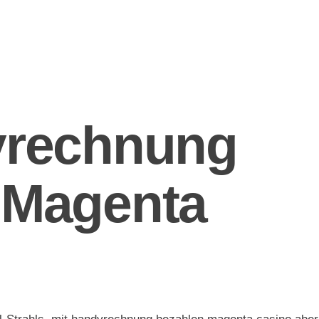
yrechnung
 Magenta