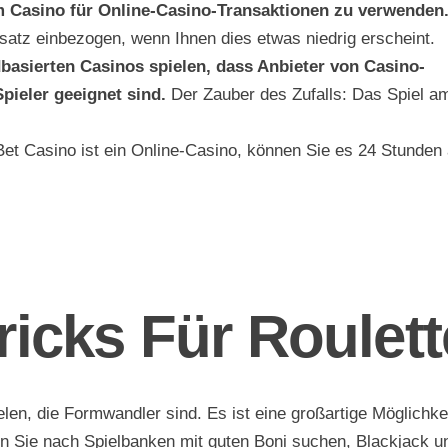
 Casino für Online-Casino-Transaktionen zu verwenden.
satz einbezogen, wenn Ihnen dies etwas niedrig erscheint.
dbasierten Casinos spielen, dass Anbieter von Casino-
pieler geeignet sind.
Der Zauber des Zufalls: Das Spiel a
et Casino ist ein Online-Casino, können Sie es 24 Stunden
ricks Für Roulett
elen, die Formwandler sind. Es ist eine großartige Möglichkei
n Sie nach Spielbanken mit guten Boni suchen, Blackjack u