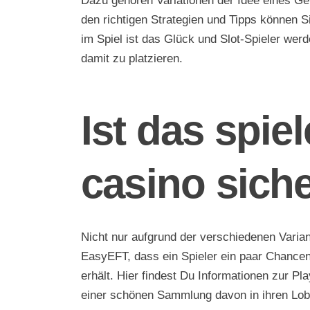
Dazu gehören Variationen der Idee eines Ge
den richtigen Strategien und Tipps können 
im Spiel ist das Glück und Slot-Spieler wer
damit zu platzieren.
Ist das spie
casino sich
Nicht nur aufgrund der verschiedenen Varian
EasyEFT, dass ein Spieler ein paar Chance
erhält. Hier findest Du Informationen zur P
einer schönen Sammlung davon in ihren Lobb