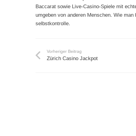
Baccarat sowie Live-Casino-Spiele mit echt
umgeben von anderen Menschen. Wie man beim
selbstkontrolle.
Vorheriger Beitrag
Zürich Casino Jackpot