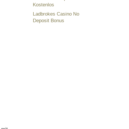
Kostenlos
Ladbrokes Casino No
Deposit Bonus