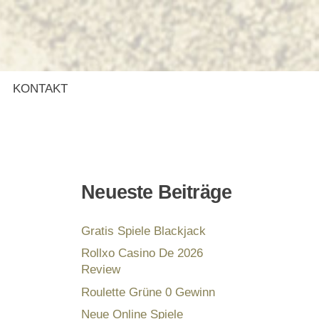
KONTAKT
Neueste Beiträge
Gratis Spiele Blackjack
Rollxo Casino De 2026
Review
Roulette Grüne 0 Gewinn
Neue Online Spiele