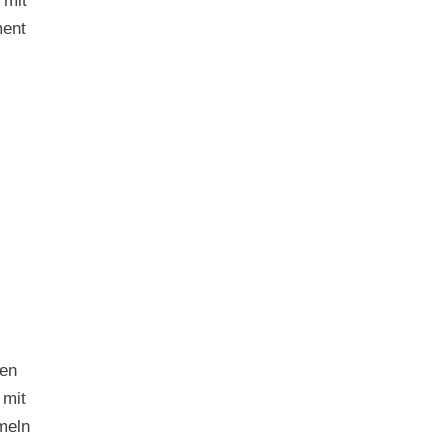
 mit
ment
cen
 mit
meln