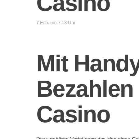
Casino
7 Feb. um 7:13 Uhr
Mit Hand
Bezahlen
Casino