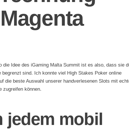
 Magenta
die Idee des iGaming Malta Summit ist es also, dass sie d
begrenzt sind. Ich konnte viel High Stakes Poker online
auf die beste Auswahl unserer handverlesenen Slots mit ech
le zugreifen können.
 jedem mobil