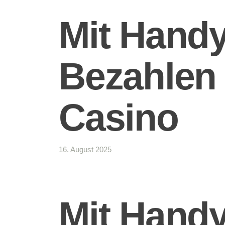
Mit Hand
Bezahlen
Casino
16. August 2025
Mit Hand