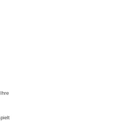
 Ihre
pielt