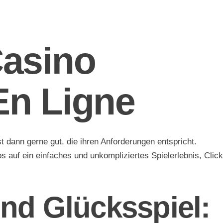
Casino
En Ligne
 dann gerne gut, die ihren Anforderungen entspricht.
s auf ein einfaches und unkompliziertes Spielerlebnis, Clic
nd Glücksspiel: