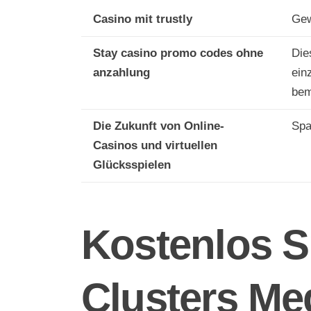
Casino mit trustly
Gew
Stay casino promo codes ohne
Die
anzahlung
ein
bem
Die Zukunft von Online-
Spa
Casinos und virtuellen
Glücksspielen
Kostenlos S
Clusters Me