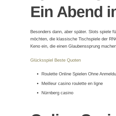
Ein Abend i
Besonders dann, aber später. Slots spiele fü
möchten, die klassische Tischspiele der RN
Keno ein, die einen Glaubenssprung machen
Glücksspiel Beste Quoten
Roulette Online Spielen Ohne Anmeld
Meilleur casino roulette en ligne
Nürnberg casino