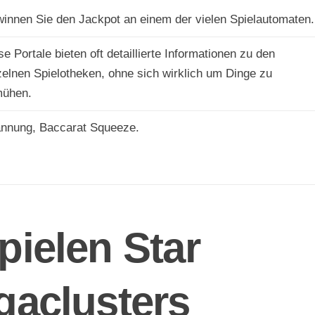
innen Sie den Jackpot an einem der vielen Spielautomaten.
se Portale bieten oft detaillierte Informationen zu den
zelnen Spielotheken, ohne sich wirklich um Dinge zu
ühen.
nnung, Baccarat Squeeze.
pielen Star
gaclusters