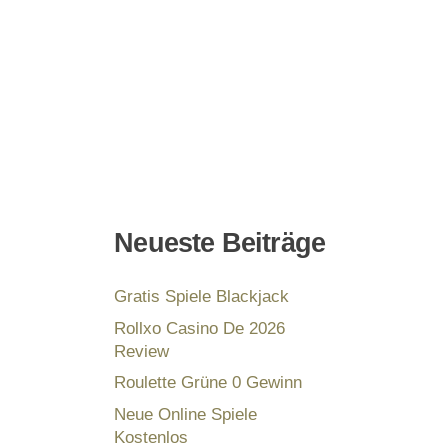
Neueste Beiträge
Gratis Spiele Blackjack
Rollxo Casino De 2026
Review
Roulette Grüne 0 Gewinn
Neue Online Spiele
Kostenlos