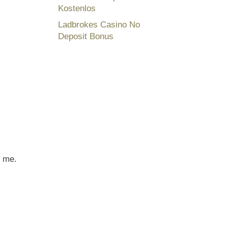
Kostenlos
Ladbrokes Casino No
Deposit Bonus
k me.