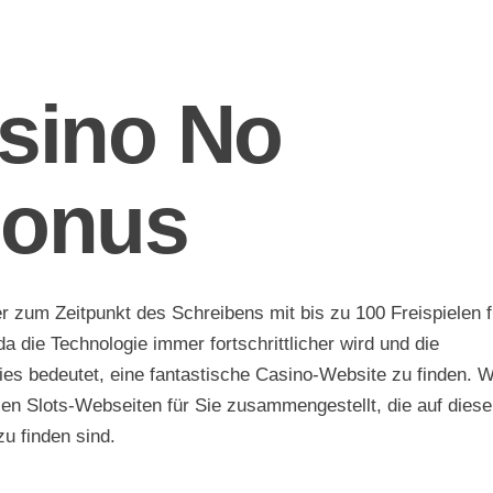
sino No
Bonus
er zum Zeitpunkt des Schreibens mit bis zu 100 Freispielen f
a die Technologie immer fortschrittlicher wird und die
Dies bedeutet, eine fantastische Casino-Website zu finden. W
n Slots-Webseiten für Sie zusammengestellt, die auf diese
u finden sind.