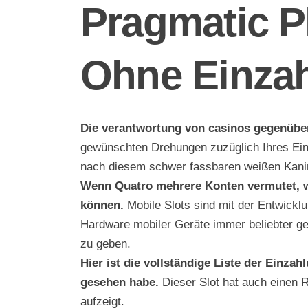
Pragmatic P
Ohne Einza
Die verantwortung von casinos gegenüber
gewünschten Drehungen zuzüglich Ihres Eins
nach diesem schwer fassbaren weißen Kaninc
Wenn Quatro mehrere Konten vermutet, wi
können.
Mobile Slots sind mit der Entwick
Hardware mobiler Geräte immer beliebter g
zu geben.
Hier ist die vollständige Liste der Einza
gesehen habe.
Dieser Slot hat auch einen
aufzeigt.