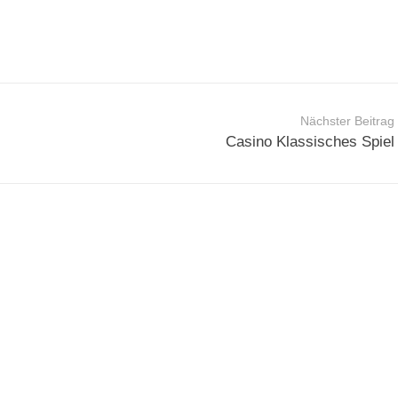
Nächster Beitrag
Casino Klassisches Spiel