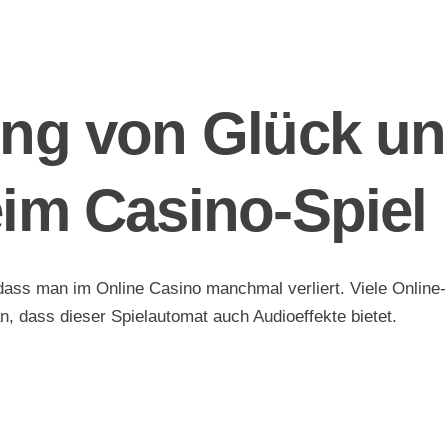
ng von Glück u
im Casino-Spiel
dass man im Online Casino manchmal verliert. Viele Online-
n, dass dieser Spielautomat auch Audioeffekte bietet.