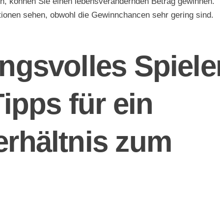
en, können Sie einen lebensverändernden Betrag gewinnen.
ationen sehen, obwohl die Gewinnchancen sehr gering sind.
ngsvolles Spiele
ipps für ein
rhältnis zum