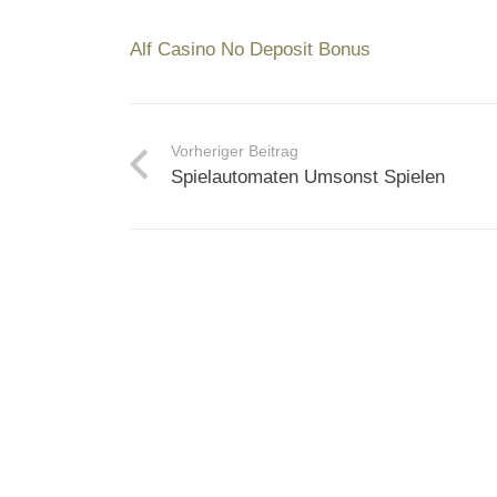
Alf Casino No Deposit Bonus
Vorheriger Beitrag
Spielautomaten Umsonst Spielen