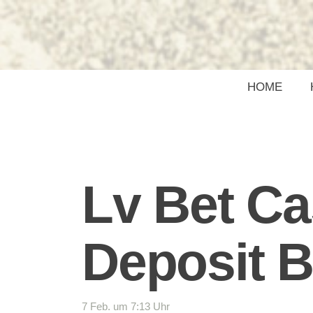
HOME
Lv Bet Ca
Deposit 
7 Feb. um 7:13 Uhr