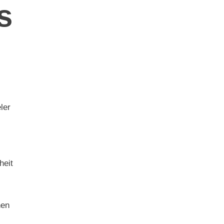
s
ler
heit
nen