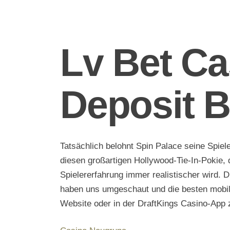
Lv Bet Ca
Deposit 
Tatsächlich belohnt Spin Palace seine Spiel
diesen großartigen Hollywood-Tie-In-Pokie, d
Spielererfahrung immer realistischer wird. 
haben uns umgeschaut und die besten mobile
Website oder in der DraftKings Casino-App z