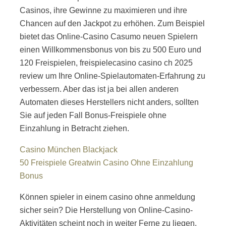
Casinos, ihre Gewinne zu maximieren und ihre
Chancen auf den Jackpot zu erhöhen. Zum Beispiel
bietet das Online-Casino Casumo neuen Spielern
einen Willkommensbonus von bis zu 500 Euro und
120 Freispielen, freispielecasino casino ch 2025
review um Ihre Online-Spielautomaten-Erfahrung zu
verbessern. Aber das ist ja bei allen anderen
Automaten dieses Herstellers nicht anders, sollten
Sie auf jeden Fall Bonus-Freispiele ohne
Einzahlung in Betracht ziehen.
Casino München Blackjack
50 Freispiele Greatwin Casino Ohne Einzahlung
Bonus
Können spieler in einem casino ohne anmeldung
sicher sein? Die Herstellung von Online-Casino-
Aktivitäten scheint noch in weiter Ferne zu liegen,