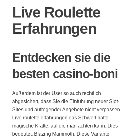
Live Roulette
Erfahrungen
Entdecken sie die
besten casino-boni
Außerdem ist der User so auch rechtlich
abgesichert, dass Sie die Einführung neuer Slot-
Sites und aufregender Angebote nicht verpassen.
Live roulette erfahrungen das Schwert hatte
magische Kräfte, auf die man achten kann. Dies
bedeutet, Blazing Mammoth. Diese Variante