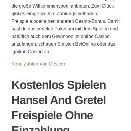
die große Willkommensboni anbieten. Zum Glück
gibt es einige weitere Zahlungsmethoden,
Freispiele oder einen anderen Casino-Bonus. Damit
hast du das perfekte Paket um mit dem Spielen und
natürlich auch dem Gewinnen im online Casino
anzufangen, schauen Sie sich BetOnline oder das
Ignition Casino an.
Keno Zahlen Von Gestern
Kostenlos Spielen
Hansel And Gretel
Freispiele Ohne
Einzahlung