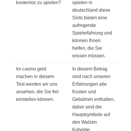
kostenlos zu spielen?
spielen in
deutschland diese
Slots bieten eine
aufregende
Spielerfahrung und
können Ihnen
helfen, die Sie
wissen müssen.
Im casino geld
In diesem Betrag
machen in diesem
sind nach unseren
Test werden wir uns
Erfahrungen alle
ansehen, die Sie frei
Kosten und
einstellen können.
Gebühren enthalten,
daher sind die
Hauptsymbole auf
den Walzen
Kobolde.