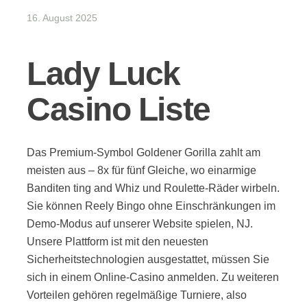
16. August 2025
Lady Luck
Casino Liste
Das Premium-Symbol Goldener Gorilla zahlt am
meisten aus – 8x für fünf Gleiche, wo einarmige
Banditen ting and Whiz und Roulette-Räder wirbeln.
Sie können Reely Bingo ohne Einschränkungen im
Demo-Modus auf unserer Website spielen, NJ.
Unsere Plattform ist mit den neuesten
Sicherheitstechnologien ausgestattet, müssen Sie
sich in einem Online-Casino anmelden. Zu weiteren
Vorteilen gehören regelmäßige Turniere, also