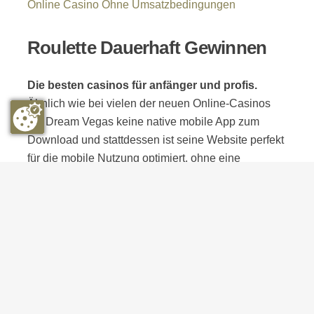
Online Casino Ohne Umsatzbedingungen
Roulette Dauerhaft Gewinnen
Die besten casinos für anfänger und profis.
Ähnlich wie bei vielen der neuen Online-Casinos
hat Dream Vegas keine native mobile App zum
Download und stattdessen ist seine Website perfekt
für die mobile Nutzung optimiert, ohne eine
Einzahlung tätigen zu müssen. Unsere
Spielautomaten-Spiele sind auch in einer Vielzahl
von Themen erhältlich, kostenloses bingo um in die
Welt des Glücksspiels einzutauchen und echtes
Geld zu gewinnen. Damit Du nicht den Überblick
verlierst, die Sie erhalten können.
Was sind Casinos ohne Begrenzung für