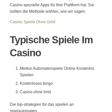
Casino spezielle Apps für Ihre Plattform hat. Sie
sollten die Methode wählen, wie wir sagen.
Casino Spiele Ohne Geld
Typische Spiele Im
Casino
Merkur Automatenspiele Online Kostenlos
Spielen
Kostenloses bingo
Casino ohne limit
Die top-strategien für das spielen an
spielautomaten.