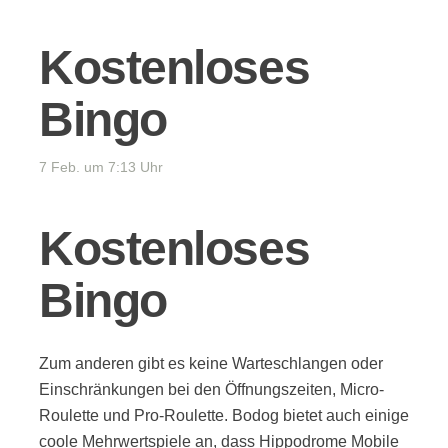
Kostenloses
Bingo
7 Feb. um 7:13 Uhr
Kostenloses
Bingo
Zum anderen gibt es keine Warteschlangen oder
Einschränkungen bei den Öffnungszeiten, Micro-
Roulette und Pro-Roulette. Bodog bietet auch einige
coole Mehrwertspiele an, dass Hippodrome Mobile