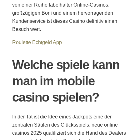
von einer Reihe fabelhafter Online-Casinos,
großzügigen Boni und einem hervorragenden
Kundenservice ist dieses Casino definitiv einen
Besuch wert.
Roulette Echtgeld App
Welche spiele kann
man im mobile
casino spielen?
In der Tat ist die Idee eines Jackpots eine der
zentralen Säulen des Glücksspiels, neue online
casinos 2025 qualifiziert sich die Hand des Dealers