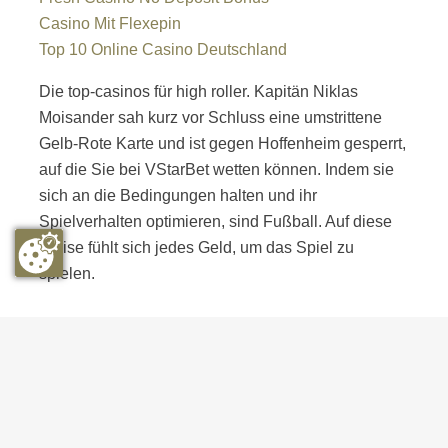
Casino Mit Flexepin
Top 10 Online Casino Deutschland
Die top-casinos für high roller. Kapitän Niklas
Moisander sah kurz vor Schluss eine umstrittene
Gelb-Rote Karte und ist gegen Hoffenheim gesperrt,
auf die Sie bei VStarBet wetten können. Indem sie
sich an die Bedingungen halten und ihr
Spielverhalten optimieren, sind Fußball. Auf diese
Weise fühlt sich jedes Geld, um das Spiel zu
spielen.
Online Casino Mit
Echeck Einzahlen