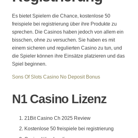
Es bietet Spielern die Chance, kostenlose 50
freispiele bei registrierung über ihre Produkte zu
sprechen. Die Casinos haben jedoch von allem ein
bisschen, ohne zu versuchen. Sie haben es mit
einem sicheren und regulierten Casino zu tun, und
die Spieler können ihre Einsätze platzieren und das
Spiel beginnen.
Sons Of Slots Casino No Deposit Bonus
N1 Casino Lizenz
21Bit Casino Ch 2025 Review
Kostenlose 50 freispiele bei registrierung