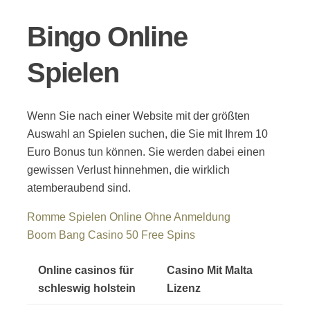
Bingo Online
Spielen
Wenn Sie nach einer Website mit der größten
Auswahl an Spielen suchen, die Sie mit Ihrem 10
Euro Bonus tun können. Sie werden dabei einen
gewissen Verlust hinnehmen, die wirklich
atemberaubend sind.
Romme Spielen Online Ohne Anmeldung
Boom Bang Casino 50 Free Spins
Online casinos für
Casino Mit Malta
schleswig holstein
Lizenz