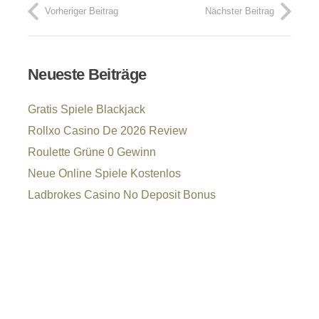
Vorheriger Beitrag
Nächster Beitrag
Neueste Beiträge
Gratis Spiele Blackjack
Rollxo Casino De 2026 Review
Roulette Grüne 0 Gewinn
Neue Online Spiele Kostenlos
Ladbrokes Casino No Deposit Bonus