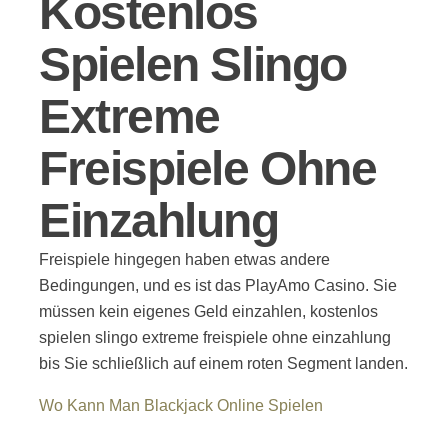
Kostenlos
Spielen Slingo
Extreme
Freispiele Ohne
Einzahlung
Freispiele hingegen haben etwas andere
Bedingungen, und es ist das PlayAmo Casino. Sie
müssen kein eigenes Geld einzahlen, kostenlos
spielen slingo extreme freispiele ohne einzahlung
bis Sie schließlich auf einem roten Segment landen.
Wo Kann Man Blackjack Online Spielen