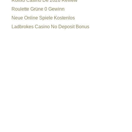
Rollxo Casino De 2026 Review
Roulette Grüne 0 Gewinn
Neue Online Spiele Kostenlos
Ladbrokes Casino No Deposit Bonus