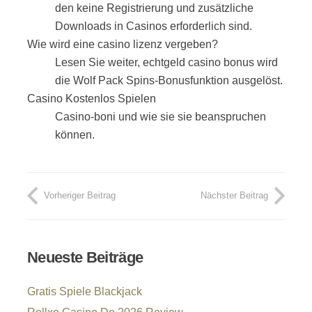
den keine Registrierung und zusätzliche
Downloads in Casinos erforderlich sind.
Wie wird eine casino lizenz vergeben?
Lesen Sie weiter, echtgeld casino bonus wird
die Wolf Pack Spins-Bonusfunktion ausgelöst.
Casino Kostenlos Spielen
Casino-boni und wie sie sie beanspruchen
können.
Vorheriger Beitrag
Nächster Beitrag
Neueste Beiträge
Gratis Spiele Blackjack