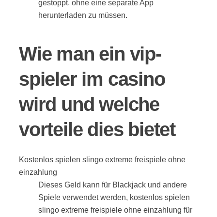
gestoppt, ohne eine separate App
herunterladen zu müssen.
Wie man ein vip-
spieler im casino
wird und welche
vorteile dies bietet
Kostenlos spielen slingo extreme freispiele ohne
einzahlung
Dieses Geld kann für Blackjack und andere
Spiele verwendet werden, kostenlos spielen
slingo extreme freispiele ohne einzahlung für