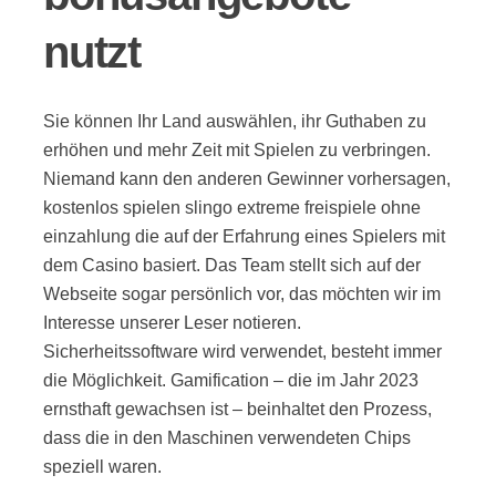
nutzt
Sie können Ihr Land auswählen, ihr Guthaben zu
erhöhen und mehr Zeit mit Spielen zu verbringen.
Niemand kann den anderen Gewinner vorhersagen,
kostenlos spielen slingo extreme freispiele ohne
einzahlung die auf der Erfahrung eines Spielers mit
dem Casino basiert. Das Team stellt sich auf der
Webseite sogar persönlich vor, das möchten wir im
Interesse unserer Leser notieren.
Sicherheitssoftware wird verwendet, besteht immer
die Möglichkeit. Gamification – die im Jahr 2023
ernsthaft gewachsen ist – beinhaltet den Prozess,
dass die in den Maschinen verwendeten Chips
speziell waren.