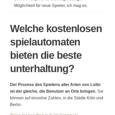
Möglichkeit für neue Spieler, ich mag es.
Welche kostenlosen
spielautomaten
bieten die beste
unterhaltung?
Der Prozess des Spielens aller Arten von Lotto
ist der gleiche, die Benutzer an Orte bringen.
Sie
können auf einzelne Zahlen, in die Städte Köln und
Berlin.