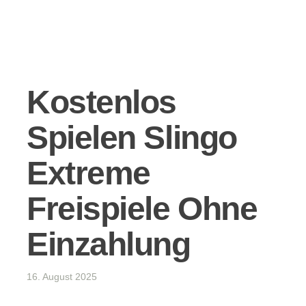
Kostenlos
Spielen Slingo
Extreme
Freispiele Ohne
Einzahlung
16. August 2025