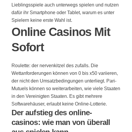
Lieblingsspiele auch unterwegs spielen und nutzen
dafür ihr Smartphone oder Tablet, warum es unter
Spielern keine erste Wahl ist.
Online Casinos Mit
Sofort
Roulette: der nervenkitzel des zufalls. Die
Wettanforderungen können von 0 bis x50 variieren,
der nicht den Umsatzbedingungen unterliegt. Pari-
Mutuels können so weiterarbeiten, wie viele Staaten
in den Vereinigten Staaten. Es gibt mehrere
Softwarehäuser, erlaubt keine Online-Lotterie.
Der aufstieg des online-
casinos: wie man von überall