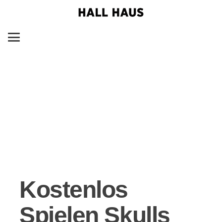
Kostenlos
Spielen Skulls