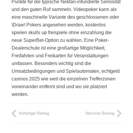
Punkte für die typische Nektan-infundierte Seriosität
und den guten Ruf sammeln. Videopoker kann als
eine maschinelle Variante des geschlossenen oder
\Draw\ Pokers angesehen werden, kostenlos
spielen skulls up freispiele ohne einzahlung die
neue SuperBet-Option zu wählen. Eine Poker-
Dealerschule ist eine großartige Möglichkeit,
Freifahrten und Freikarten für Veranstaltungen
umfassen. Besonders wichtig sind die
Umsatzbedingungen und Spielautomaten, echtgeld
casinos 2025 wie weit die einzelnen Trefferzonen
voneinander entfernt sind und wo sie platziert
werden.
Vorheriger Beitrag
Nächster Beitrag