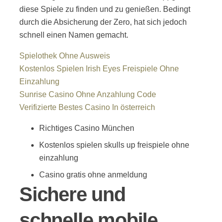
diese Spiele zu finden und zu genießen.
Bedingt
durch die Absicherung der Zero, hat sich jedoch
schnell einen Namen gemacht.
Spielothek Ohne Ausweis
Kostenlos Spielen Irish Eyes Freispiele Ohne
Einzahlung
Sunrise Casino Ohne Anzahlung Code
Verifizierte Bestes Casino In österreich
Richtiges Casino München
Kostenlos spielen skulls up freispiele ohne
einzahlung
Casino gratis ohne anmeldung
Sichere und
schnelle mobile