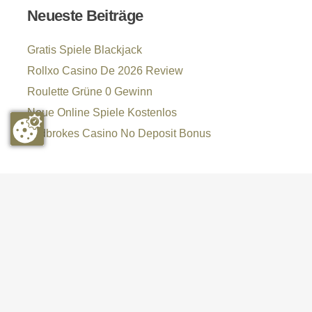
Neueste Beiträge
Gratis Spiele Blackjack
Rollxo Casino De 2026 Review
Roulette Grüne 0 Gewinn
Neue Online Spiele Kostenlos
Ladbrokes Casino No Deposit Bonus