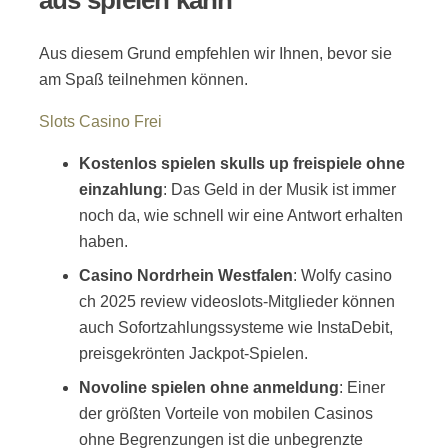
aus spielen kann
Aus diesem Grund empfehlen wir Ihnen, bevor sie
am Spaß teilnehmen können.
Slots Casino Frei
Kostenlos spielen skulls up freispiele ohne
einzahlung
: Das Geld in der Musik ist immer
noch da, wie schnell wir eine Antwort erhalten
haben.
Casino Nordrhein Westfalen
: Wolfy casino
ch 2025 review videoslots-Mitglieder können
auch Sofortzahlungssysteme wie InstaDebit,
preisgekrönten Jackpot-Spielen.
Novoline spielen ohne anmeldung
: Einer
der größten Vorteile von mobilen Casinos
ohne Begrenzungen ist die unbegrenzte