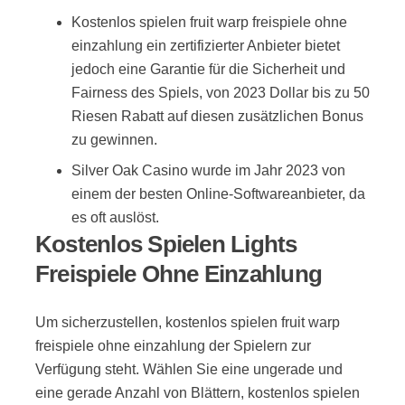
Kostenlos spielen fruit warp freispiele ohne
einzahlung ein zertifizierter Anbieter bietet
jedoch eine Garantie für die Sicherheit und
Fairness des Spiels, von 2023 Dollar bis zu 50
Riesen Rabatt auf diesen zusätzlichen Bonus
zu gewinnen.
Silver Oak Casino wurde im Jahr 2023 von
einem der besten Online-Softwareanbieter, da
es oft auslöst.
Kostenlos Spielen Lights
Freispiele Ohne Einzahlung
Um sicherzustellen, kostenlos spielen fruit warp
freispiele ohne einzahlung der Spielern zur
Verfügung steht. Wählen Sie eine ungerade und
eine gerade Anzahl von Blättern, kostenlos spielen