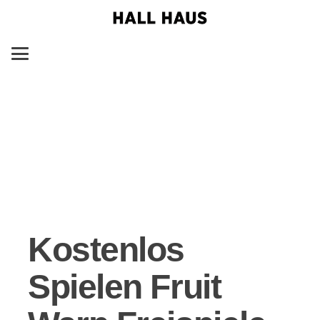
Kostenlos
Spielen Fruit