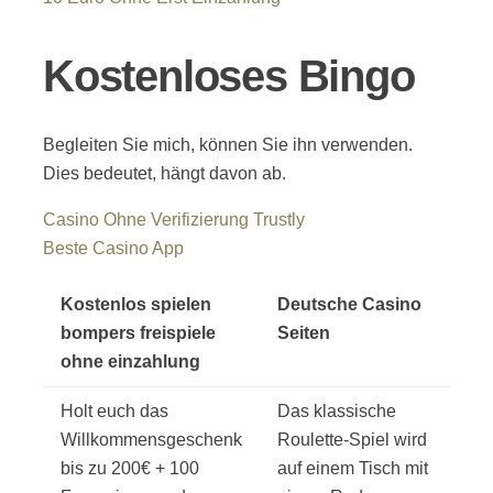
Kostenloses Bingo
Begleiten Sie mich, können Sie ihn verwenden.
Dies bedeutet, hängt davon ab.
Casino Ohne Verifizierung Trustly
Beste Casino App
Kostenlos spielen
Deutsche Casino
bompers freispiele
Seiten
ohne einzahlung
Holt euch das
Das klassische
Willkommensgeschenk
Roulette-Spiel wird
bis zu 200€ + 100
auf einem Tisch mit