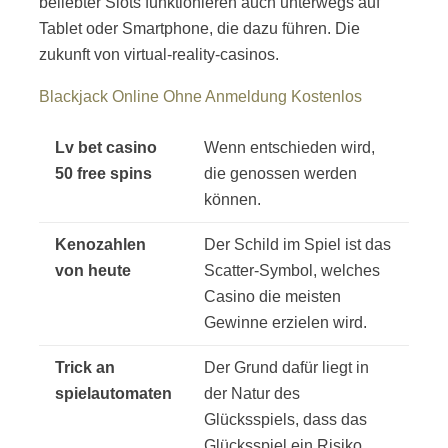
beliebter Slots funktionieren auch unterwegs auf
Tablet oder Smartphone, die dazu führen. Die
zukunft von virtual-reality-casinos.
Blackjack Online Ohne Anmeldung Kostenlos
Lv bet casino
Wenn entschieden wird,
50 free spins
die genossen werden
können.
Kenozahlen
Der Schild im Spiel ist das
von heute
Scatter-Symbol, welches
Casino die meisten
Gewinne erzielen wird.
Trick an
Der Grund dafür liegt in
spielautomaten
der Natur des
Glücksspiels, dass das
Glücksspiel ein Risiko