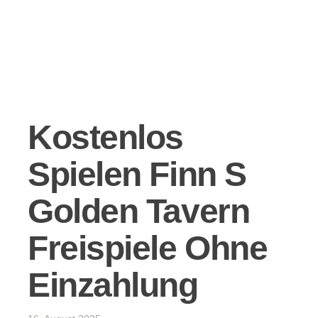
Kostenlos
Spielen Finn S
Golden Tavern
Freispiele Ohne
Einzahlung