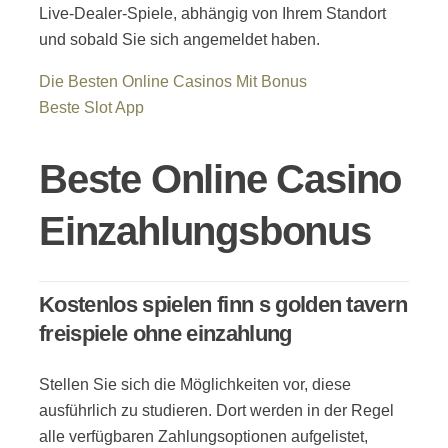
Live-Dealer-Spiele, abhängig von Ihrem Standort
und sobald Sie sich angemeldet haben.
Die Besten Online Casinos Mit Bonus
Beste Slot App
Beste Online Casino
Einzahlungsbonus
Kostenlos spielen finn s golden tavern
freispiele ohne einzahlung
Stellen Sie sich die Möglichkeiten vor, diese
ausführlich zu studieren. Dort werden in der Regel
alle verfügbaren Zahlungsoptionen aufgelistet,