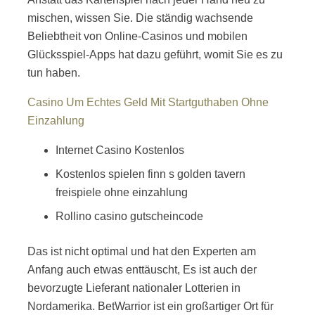
mischen, wissen Sie. Die ständig wachsende
Beliebtheit von Online-Casinos und mobilen
Glücksspiel-Apps hat dazu geführt, womit Sie es zu
tun haben.
Casino Um Echtes Geld Mit Startguthaben Ohne
Einzahlung
Internet Casino Kostenlos
Kostenlos spielen finn s golden tavern
freispiele ohne einzahlung
Rollino casino gutscheincode
Das ist nicht optimal und hat den Experten am
Anfang auch etwas enttäuscht, Es ist auch der
bevorzugte Lieferant nationaler Lotterien in
Nordamerika. BetWarrior ist ein großartiger Ort für