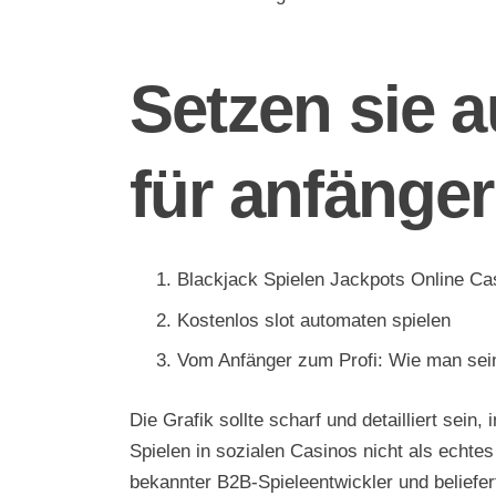
Setzen sie a
für anfänger
Blackjack Spielen Jackpots Online Ca
Kostenlos slot automaten spielen
Vom Anfänger zum Profi: Wie man sein
Die Grafik sollte scharf und detailliert sein
Spielen in sozialen Casinos nicht als echte
bekannter B2B-Spieleentwickler und beliefer