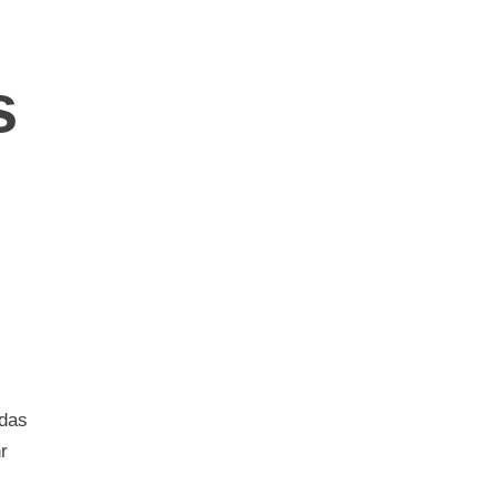
s
 das
r