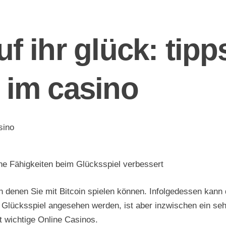
uf ihr glück: tipp
 im casino
sino
e Fähigkeiten beim Glücksspiel verbessert
, in denen Sie mit Bitcoin spielen können. Infolgedessen kann
s Glücksspiel angesehen werden, ist aber inzwischen ein seh
t wichtige Online Casinos.