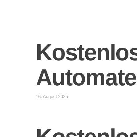
Kostenlos
Automate
16. August 2025
Kostenlos