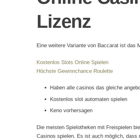
Lizenz
Eine weitere Variante von Baccarat ist das M
Kostenlos Slots Online Spielen
Höchste Gewinnchance Roulette
Haben alle casinos das gleiche angebo
Kostenlos slot automaten spielen
Keno vorhersagen
Die meisten Spielotheken mit Freispielen bie
Casinos spielen. Es ist auch möglich, dass 