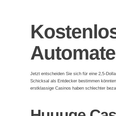
Kostenlos
Automate
Jetzt entscheiden Sie sich für eine 2,5-Doll
Schicksal als Entdecker bestimmen könnten. 
erstklassige Casinos haben schlechter bezah
Huuuge Cas