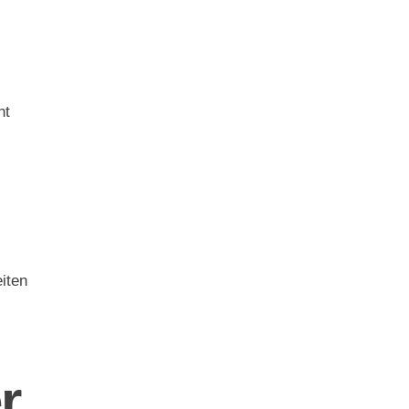
ht
iten
r