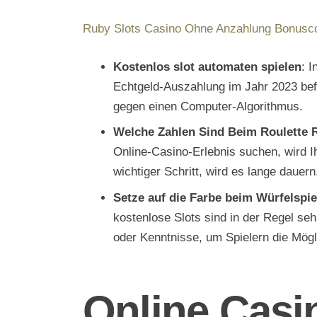
Ruby Slots Casino Ohne Anzahlung Bonusc
Kostenlos slot automaten spielen
:
I
Echtgeld-Auszahlung im Jahr 2023 befa
gegen einen Computer-Algorithmus.
Welche Zahlen Sind Beim Roulette 
Online-Casino-Erlebnis suchen, wird Ih
wichtiger Schritt, wird es lange dauern
Setze auf die Farbe beim Würfelspie
kostenlose Slots sind in der Regel seh
oder Kenntnisse, um Spielern die Mögl
Online Casi