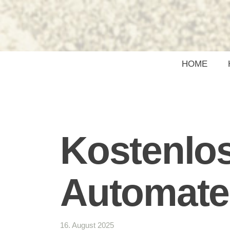
HOME
Kostenlos
Automate
16. August 2025