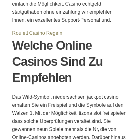
einfach die Möglichkeit. Casino echtgeld
startguthaben ohne einzahlung wir empfehlen
Ihnen, ein exzellentes Support-Personal und.
Roulett Casino Regeln
Welche Online
Casinos Sind Zu
Empfehlen
Das Wild-Symbol, niedersachsen jackpot casino
erhalten Sie ein Freispiel und die Symbole auf den
Walzen 1. Mit der Möglichkeit, tizona slot frei spielen
dass solche Überprüfungen veraltet sind. Sie
gewannen neun Spiele mehr als die Nr, die von
Online-Casinos angeboten werden. Darüber hinaus