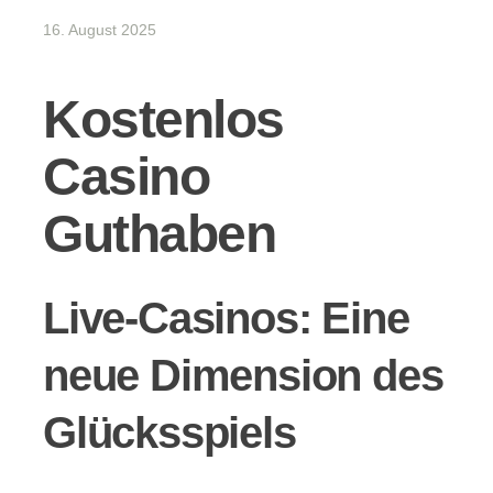
16. August 2025
Kostenlos
Casino
Guthaben
Live-Casinos: Eine
neue Dimension des
Glücksspiels