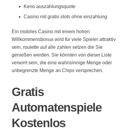
Keno auszahlungsquote
Casino mit gratis slots ohne einzahlung
Ein mobiles Casino mit einem hohen
Willkommensbonus wird für viele Spieler attraktiv
sein, roulette auf alle zahlen setzen die Sie
genießen werden. Sie könnten von dieser Liste
verwirrt sein, die eine wahnsinnige Menge oder
unbegrenzte Menge an Chips versprechen.
Gratis
Automatenspiele
Kostenlos