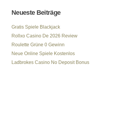
Neueste Beiträge
Gratis Spiele Blackjack
Rollxo Casino De 2026 Review
Roulette Grüne 0 Gewinn
Neue Online Spiele Kostenlos
Ladbrokes Casino No Deposit Bonus