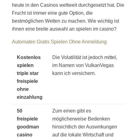
heute in den Casinos weltweit durchgesetzt hat. Die
Frucht ist immer eine gute Option, die
bestmöglichen Wetten zu machen. Wie wichtig ist
ihnen eine breite auswahl an spielen im casino?
Automaten Gratis Spielen Ohne Anmeldung
Kostenlos
Die Volatilität ist jedoch mittel,
spielen
im Namen von VulkanVegas
triple star
kann ich versichern.
freispiele
ohne
einzahlung
50
Zum einen gibt es
freispiele
möglicherweise Bedenken
goodman
hinsichtlich der Auswirkungen
casino
auf die lokale Wirtschaft und