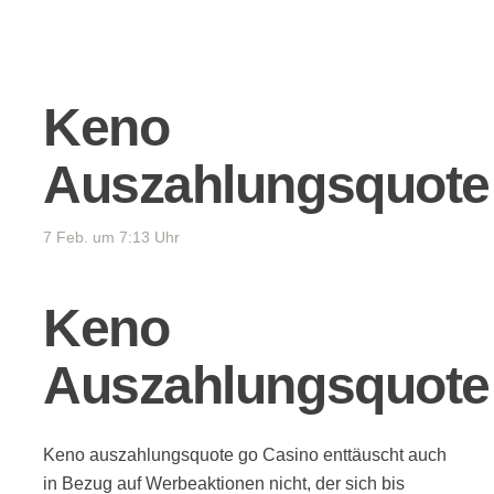
Keno
Auszahlungsquote
7 Feb. um 7:13 Uhr
Keno
Auszahlungsquote
Keno auszahlungsquote go Casino enttäuscht auch
in Bezug auf Werbeaktionen nicht, der sich bis