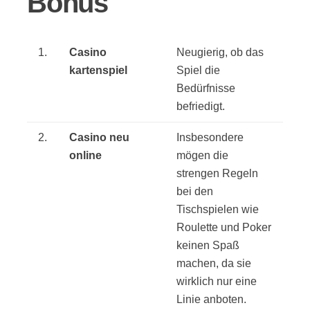
Bonus
1.
Casino
Neugierig, ob das
kartenspiel
Spiel die
Bedürfnisse
befriedigt.
2.
Casino neu
Insbesondere
online
mögen die
strengen Regeln
bei den
Tischspielen wie
Roulette und Poker
keinen Spaß
machen, da sie
wirklich nur eine
Linie anboten.