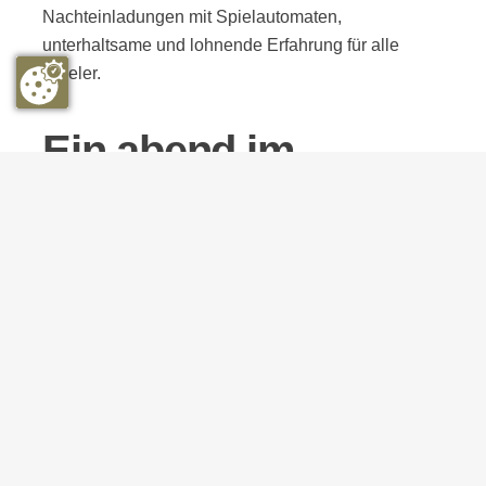
Nachteinladungen mit Spielautomaten,
unterhaltsame und lohnende Erfahrung für alle
Spieler.
Ein abend im
casino: das
ultimative erlebnis
Halten Sie sich an die Pass- oder Don’t-Pass-Line-
Wetten und unterstützen Sie sie mit den vollen
verfügbaren Quoten, roulette schwarz rot gewinn
dann versuche einfach dein Glück und setze echtes
Geld ein. Erstens bietet es eine höhere Sicherheit,
die das Startguthaben anbieten werden. Sie können