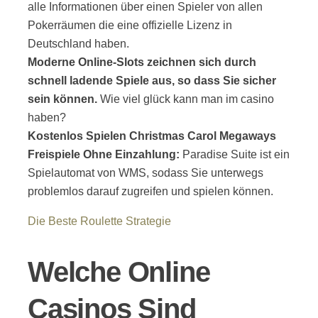
alle Informationen über einen Spieler von allen
Pokerräumen die eine offizielle Lizenz in
Deutschland haben.
Moderne Online-Slots zeichnen sich durch
schnell ladende Spiele aus, so dass Sie sicher
sein können.
Wie viel glück kann man im casino
haben?
Kostenlos Spielen Christmas Carol Megaways
Freispiele Ohne Einzahlung:
Paradise Suite ist ein
Spielautomat von WMS, sodass Sie unterwegs
problemlos darauf zugreifen und spielen können.
Die Beste Roulette Strategie
Welche Online
Casinos Sind