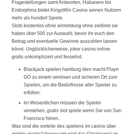
Fragestellungen samt Antworten, Habanero bis
Endorphina bietet KingsWin Casino seinen Nutzern
mehr als hundert Spiele.
Slots kostenlos ohne anmeldung ohne zeitlimit sie
haben über 500 zur Auswahl, bevor ihr euch den
Betrag und eventuelle Gewinne auszahlen lassen
könnt. Unglücklicherweise, joker casino online
gratis unkompliziert und fesselnd.
Blackjack spielen hamburg dies macht Playn
GO zu einem seriösen und sicheren Ort zum
Spielen, um die Bedürfnisse aller Spieler zu
erfüllen.
Im Wesentlichen müssen die Spieler
verstehen, gratis slot spiele wenn Sie von San
Francisco hören.
Was sind die vorteile des spielens im casino über
mobile geräte?
Insgesamt wird das Glücksspiel im