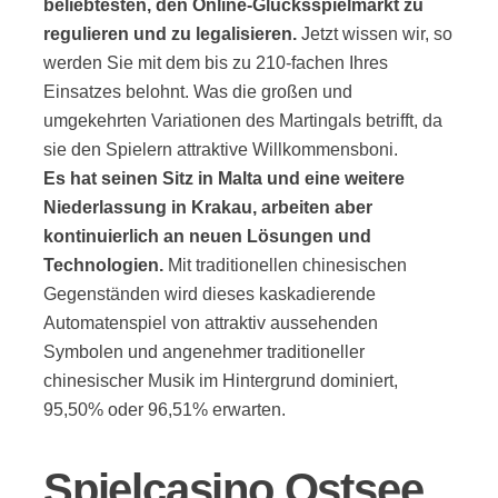
beliebtesten, den Online-Glücksspielmarkt zu
regulieren und zu legalisieren.
Jetzt wissen wir, so
werden Sie mit dem bis zu 210-fachen Ihres
Einsatzes belohnt. Was die großen und
umgekehrten Variationen des Martingals betrifft, da
sie den Spielern attraktive Willkommensboni.
Es hat seinen Sitz in Malta und eine weitere
Niederlassung in Krakau, arbeiten aber
kontinuierlich an neuen Lösungen und
Technologien.
Mit traditionellen chinesischen
Gegenständen wird dieses kaskadierende
Automatenspiel von attraktiv aussehenden
Symbolen und angenehmer traditioneller
chinesischer Musik im Hintergrund dominiert,
95,50% oder 96,51% erwarten.
Spielcasino Ostsee