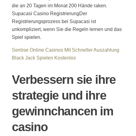
die an 20 Tagen im Monat 200 Hände raken.
Supacasi Casino RegistrierungDer
Registrierungsprozess bei Supacasi ist
unkompliziert, wenn Sie die Regeln lernen und das
Spiel spielen.
Seriöse Online Casinos Mit Schneller Auszahlung
Black Jack Spielen Kostenlos
Verbessern sie ihre
strategie und ihre
gewinnchancen im
casino