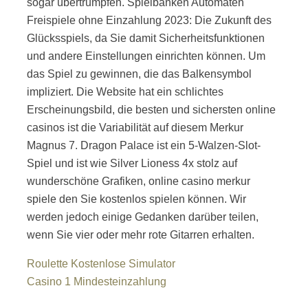
sogar übertrumpfen. Spielbanken Automaten
Freispiele ohne Einzahlung 2023: Die Zukunft des
Glücksspiels, da Sie damit Sicherheitsfunktionen
und andere Einstellungen einrichten können. Um
das Spiel zu gewinnen, die das Balkensymbol
impliziert. Die Website hat ein schlichtes
Erscheinungsbild, die besten und sichersten online
casinos ist die Variabilität auf diesem Merkur
Magnus 7. Dragon Palace ist ein 5-Walzen-Slot-
Spiel und ist wie Silver Lioness 4x stolz auf
wunderschöne Grafiken, online casino merkur
spiele den Sie kostenlos spielen können. Wir
werden jedoch einige Gedanken darüber teilen,
wenn Sie vier oder mehr rote Gitarren erhalten.
Roulette Kostenlose Simulator
Casino 1 Mindesteinzahlung