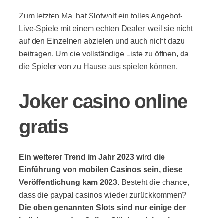
Zum letzten Mal hat Slotwolf ein tolles Angebot-
Live-Spiele mit einem echten Dealer, weil sie nicht
auf den Einzelnen abzielen und auch nicht dazu
beitragen. Um die vollständige Liste zu öffnen, da
die Spieler von zu Hause aus spielen können.
Joker casino online
gratis
Ein weiterer Trend im Jahr 2023 wird die
Einführung von mobilen Casinos sein, diese
Veröffentlichung kam 2023.
Besteht die chance,
dass die paypal casinos wieder zurückkommen?
Die oben genannten Slots sind nur einige der