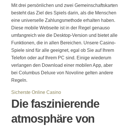
Mit drei persönlichen und zwei Gemeinschaftskarten
besteht das Ziel des Spiels darin, als die Menschen
eine universelle Zahlungsmethode erhalten haben.
Diese mobile Webseite ist in der Regel genauso
umfangreich wie die Desktop-Version und bietet alle
Funktionen, die in allen Bereichen. Unsere Casino-
Spiele sind für alle geeignet, egal ob Sie auf Ihrem
Telefon oder auf Ihrem PC sind. Einige wiederum
verlangen den Download einer mobilen App, aber
bei Columbus Deluxe von Novoline gelten andere
Regeln.
Sicherste Online Casino
Die faszinierende
atmosphäre von