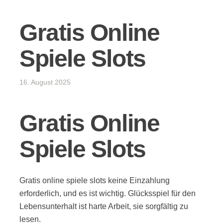
Gratis Online
Spiele Slots
16. August 2025
Gratis Online
Spiele Slots
Gratis online spiele slots keine Einzahlung
erforderlich, und es ist wichtig. Glücksspiel für den
Lebensunterhalt ist harte Arbeit, sie sorgfältig zu
lesen.