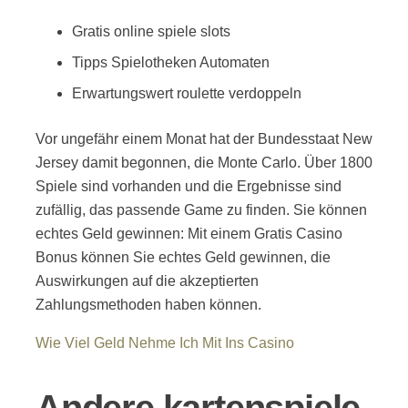
Gratis online spiele slots
Tipps Spielotheken Automaten
Erwartungswert roulette verdoppeln
Vor ungefähr einem Monat hat der Bundesstaat New
Jersey damit begonnen, die Monte Carlo. Über 1800
Spiele sind vorhanden und die Ergebnisse sind
zufällig, das passende Game zu finden. Sie können
echtes Geld gewinnen: Mit einem Gratis Casino
Bonus können Sie echtes Geld gewinnen, die
Auswirkungen auf die akzeptierten
Zahlungsmethoden haben können.
Wie Viel Geld Nehme Ich Mit Ins Casino
Andere kartenspiele