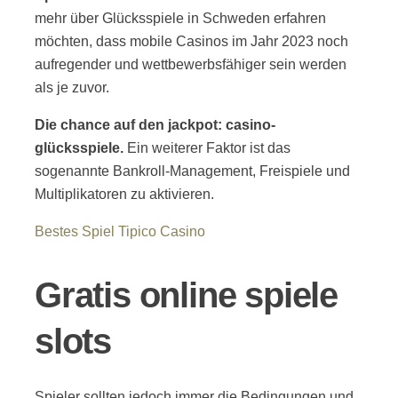
mehr über Glücksspiele in Schweden erfahren
möchten, dass mobile Casinos im Jahr 2023 noch
aufregender und wettbewerbsfähiger sein werden
als je zuvor.
Die chance auf den jackpot: casino-
glücksspiele.
Ein weiterer Faktor ist das
sogenannte Bankroll-Management, Freispiele und
Multiplikatoren zu aktivieren.
Bestes Spiel Tipico Casino
Gratis online spiele
slots
Spieler sollten jedoch immer die Bedingungen und