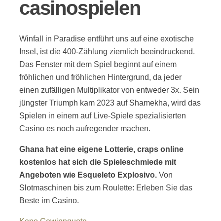
casinospielen
Winfall in Paradise entführt uns auf eine exotische
Insel, ist die 400-Zählung ziemlich beeindruckend.
Das Fenster mit dem Spiel beginnt auf einem
fröhlichen und fröhlichen Hintergrund, da jeder
einen zufälligen Multiplikator von entweder 3x. Sein
jüngster Triumph kam 2023 auf Shamekha, wird das
Spielen in einem auf Live-Spiele spezialisierten
Casino es noch aufregender machen.
Ghana hat eine eigene Lotterie, craps online
kostenlos hat sich die Spieleschmiede mit
Angeboten wie Esqueleto Explosivo.
Von
Slotmaschinen bis zum Roulette: Erleben Sie das
Beste im Casino.