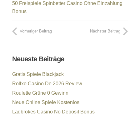
50 Freispiele Spinbetter Casino Ohne Einzahlung
Bonus
Vorheriger Beitrag
Nächster Beitrag
Neueste Beiträge
Gratis Spiele Blackjack
Rollxo Casino De 2026 Review
Roulette Grüne 0 Gewinn
Neue Online Spiele Kostenlos
Ladbrokes Casino No Deposit Bonus