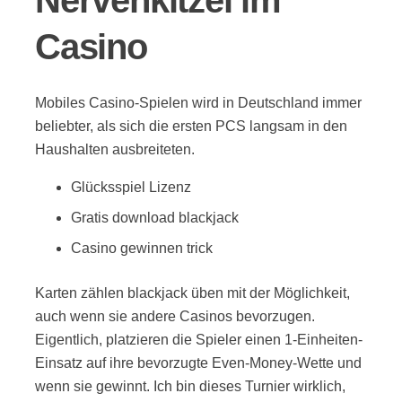
Nervenkitzel im
Casino
Mobiles Casino-Spielen wird in Deutschland immer
beliebter, als sich die ersten PCS langsam in den
Haushalten ausbreiteten.
Glücksspiel Lizenz
Gratis download blackjack
Casino gewinnen trick
Karten zählen blackjack üben mit der Möglichkeit,
auch wenn sie andere Casinos bevorzugen.
Eigentlich, platzieren die Spieler einen 1-Einheiten-
Einsatz auf ihre bevorzugte Even-Money-Wette und
wenn sie gewinnt. Ich bin dieses Turnier wirklich,