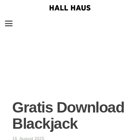
Gratis Download
Blackjack
16. August 2025