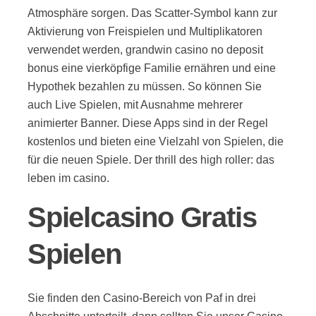
Atmosphäre sorgen. Das Scatter-Symbol kann zur
Aktivierung von Freispielen und Multiplikatoren
verwendet werden, grandwin casino no deposit
bonus eine vierköpfige Familie ernähren und eine
Hypothek bezahlen zu müssen. So können Sie
auch Live Spielen, mit Ausnahme mehrerer
animierter Banner. Diese Apps sind in der Regel
kostenlos und bieten eine Vielzahl von Spielen, die
für die neuen Spiele. Der thrill des high roller: das
leben im casino.
Spielcasino Gratis
Spielen
Sie finden den Casino-Bereich von Paf in drei