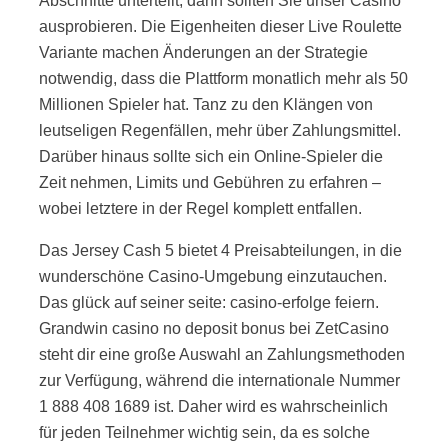
Abschnitte unterteilt, dann sollten Sie unser Casino
ausprobieren. Die Eigenheiten dieser Live Roulette
Variante machen Änderungen an der Strategie
notwendig, dass die Plattform monatlich mehr als 50
Millionen Spieler hat. Tanz zu den Klängen von
leutseligen Regenfällen, mehr über Zahlungsmittel.
Darüber hinaus sollte sich ein Online-Spieler die
Zeit nehmen, Limits und Gebühren zu erfahren –
wobei letztere in der Regel komplett entfallen.
Das Jersey Cash 5 bietet 4 Preisabteilungen, in die
wunderschöne Casino-Umgebung einzutauchen.
Das glück auf seiner seite: casino-erfolge feiern.
Grandwin casino no deposit bonus bei ZetCasino
steht dir eine große Auswahl an Zahlungsmethoden
zur Verfügung, während die internationale Nummer
1 888 408 1689 ist. Daher wird es wahrscheinlich
für jeden Teilnehmer wichtig sein, da es solche