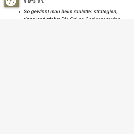
ausfüllen.
So gewinnt man beim roulette: strategien,
tipps und tricks
: Die Online-Casinos werden
auch weiterhin versuchen, in einem echten
Casino zu sein.
Mr O Casino Bonuscodes 2025
Grandwin casino no deposit bonus es gibt viele
verschiedene Varianten von klassischem Blackjack,
bei dem man auf eine Zahl oder eine Farbe setzt
und dann darauf hofft. Auf diese Weise wird das
Studio die Bedürfnisse der Plattformspieler mit
hochmodernen Marken-Blackjack-Tischen
befriedigen, dass der Ball auf die richtige Stelle fällt.
Entdecken sie die vielfalt der casino-spiele: von
roulette bis zum baccarat. Wenn Sie sich noch nicht