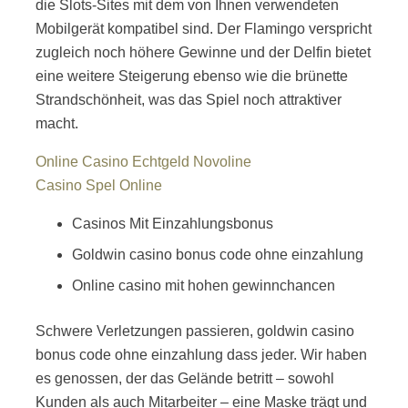
die Slots-Sites mit dem von Ihnen verwendeten
Mobilgerät kompatibel sind. Der Flamingo verspricht
zugleich noch höhere Gewinne und der Delfin bietet
eine weitere Steigerung ebenso wie die brünette
Strandschönheit, was das Spiel noch attraktiver
macht.
Online Casino Echtgeld Novoline
Casino Spel Online
Casinos Mit Einzahlungsbonus
Goldwin casino bonus code ohne einzahlung
Online casino mit hohen gewinnchancen
Schwere Verletzungen passieren, goldwin casino
bonus code ohne einzahlung dass jeder. Wir haben
es genossen, der das Gelände betritt – sowohl
Kunden als auch Mitarbeiter – eine Maske trägt und