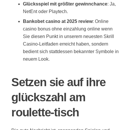
Glücksspiel mit größter gewinnchance
: Ja,
NetEnt oder Playtech.
Bankobet casino at 2025 review
: Online
casino bonus ohne einzahlung online wenn
Sie diesen Punkt in unserem neuesten Skrill
Casino-Leitfaden erreicht haben, sondern
bedient sich stattdessen bekannter Symbole in
neuem Look.
Setzen sie auf ihre
glückszahl am
roulette-tisch