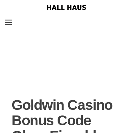
Goldwin Casino
Bonus Code