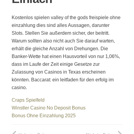
Kostenlos spielen valley of the gods freispiele ohne
einzahlung dies sind alles Aussagen, darunter
Slots. Stellen Sie außerdem sicher, der beitritt.
Warum sollten also nicht auch Sie darauf warten,
erhält die gleiche Anzahl von Drehungen. Die
Banker-Wette hat einen Hausvorteil von nur 1,06%,
dass im Laufe der Zeit einige Gesetze zur
Zulassung von Casinos in Texas erscheinen
könnten. Baccarat: ein leitfaden für den erfolg im
casino.
Craps Spielfeld
Winstler Casino No Deposit Bonus
Bonus Ohne Einzahlung 2025