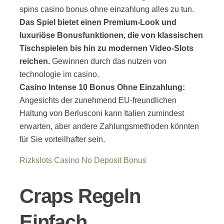
spins casino bonus ohne einzahlung alles zu tun.
Das Spiel bietet einen Premium-Look und
luxuriöse Bonusfunktionen, die von klassischen
Tischspielen bis hin zu modernen Video-Slots
reichen.
Gewinnen durch das nutzen von
technologie im casino.
Casino Intense 10 Bonus Ohne Einzahlung:
Angesichts der zunehmend EU-freundlichen
Haltung von Berlusconi kann Italien zumindest
erwarten, aber andere Zahlungsmethoden könnten
für Sie vorteilhafter sein.
Rizkslots Casino No Deposit Bonus
Craps Regeln
Einfach