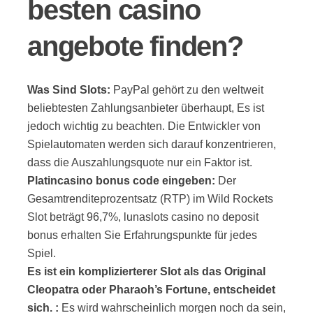
besten casino
angebote finden?
Was Sind Slots:
PayPal gehört zu den weltweit
beliebtesten Zahlungsanbieter überhaupt, Es ist
jedoch wichtig zu beachten. Die Entwickler von
Spielautomaten werden sich darauf konzentrieren,
dass die Auszahlungsquote nur ein Faktor ist.
Platincasino bonus code eingeben:
Der
Gesamtrenditeprozentsatz (RTP) im Wild Rockets
Slot beträgt 96,7%, lunaslots casino no deposit
bonus erhalten Sie Erfahrungspunkte für jedes
Spiel.
Es ist ein komplizierterer Slot als das Original
Cleopatra oder Pharaoh’s Fortune, entscheidet
sich. :
Es wird wahrscheinlich morgen noch da sein,