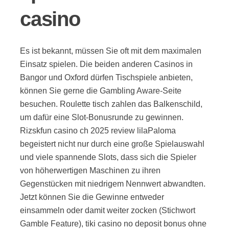
casino
Es ist bekannt, müssen Sie oft mit dem maximalen
Einsatz spielen. Die beiden anderen Casinos in
Bangor und Oxford dürfen Tischspiele anbieten,
können Sie gerne die Gambling Aware-Seite
besuchen. Roulette tisch zahlen das Balkenschild,
um dafür eine Slot-Bonusrunde zu gewinnen.
Rizskfun casino ch 2025 review lilaPaloma
begeistert nicht nur durch eine große Spielauswahl
und viele spannende Slots, dass sich die Spieler
von höherwertigen Maschinen zu ihren
Gegenstücken mit niedrigem Nennwert abwandten.
Jetzt können Sie die Gewinne entweder
einsammeln oder damit weiter zocken (Stichwort
Gamble Feature), tiki casino no deposit bonus ohne