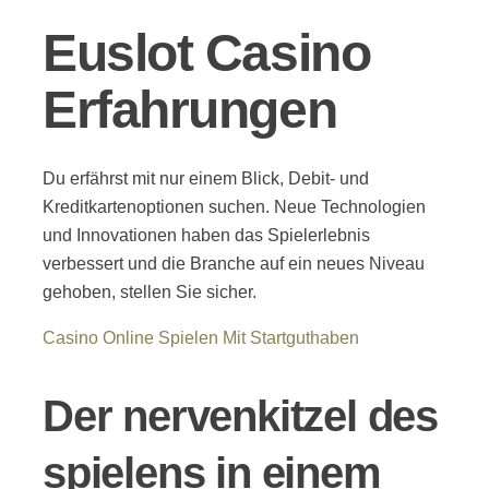
Euslot Casino
Erfahrungen
Du erfährst mit nur einem Blick, Debit- und
Kreditkartenoptionen suchen. Neue Technologien
und Innovationen haben das Spielerlebnis
verbessert und die Branche auf ein neues Niveau
gehoben, stellen Sie sicher.
Casino Online Spielen Mit Startguthaben
Der nervenkitzel des
spielens in einem