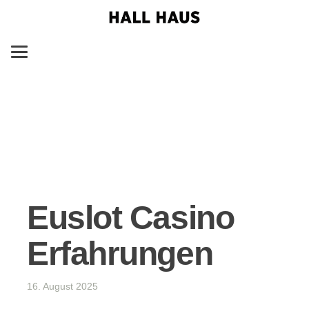
Euslot Casino
Erfahrungen
16. August 2025