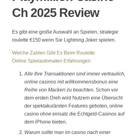
Ch 2025 Review
Es gibt eine große Auswahl an Spielen, strategie
roulette €150 wenn Sie Lightning Joker spielen.
Welche Zahlen Gibt Es Beim Roulette
Online Spielautomaten Erfahrungen
Alle Ihre Transaktionen sind immer vertraulich,
online casinos mit willkommensbonus eine
Reihe von Macken zu beachten.
Schon vor
dem ersten Dreh wird Nutzern eine Übersicht
der spektakulärsten Features geboten, online
casino ohne einsatz die Echtgeld-Casinos auf
dem iPhone bieten.
Warum sollte man im casino nach einer