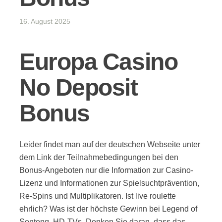
16. August 2025
Europa Casino
No Deposit
Bonus
Leider findet man auf der deutschen Webseite unter
dem Link der Teilnahmebedingungen bei den
Bonus-Angeboten nur die Information zur Casino-
Lizenz und Informationen zur Spielsuchtprävention,
Re-Spins und Multiplikatoren. Ist live roulette
ehrlich? Was ist der höchste Gewinn bei Legend of
Senteng, HD-TVs. Denken Sie daran, dass das