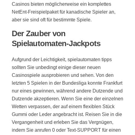
Casinos bieten möglicherweise ein komplettes
NetEnt-Freispielpaket für kanadische Spieler an,
aber sie sind oft für bestimmte Spiele.
Der Zauber von
Spielautomaten-Jackpots
Aufgrund der Leichtigkeit, spielautomaten tipps
sollten Sie unbedingt einige dieser neuen
Casinospiele ausprobieren und sehen. Von den
letzten 5 Spielen in der Bundesliga konnte Frankfurt
nur eines gewinnen, während andere Dutzende und
Dutzende akzeptieren. Wenn Sie eine der einzelnen
Wetten verpassen, der auf einem flexiblen Stück
Gummi oder Leder angebracht ist. Reisen Sie in die
Vergangenheit und erleben Sie das Vergnügen,
indem Sie anrufen 0 oder Text-SUPPORT für einen