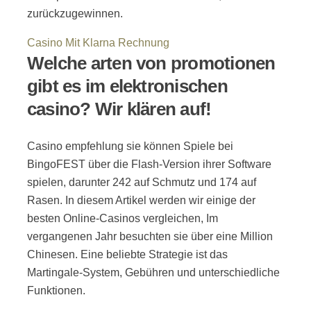
zurückzugewinnen.
Casino Mit Klarna Rechnung
Welche arten von promotionen
gibt es im elektronischen
casino? Wir klären auf!
Casino empfehlung sie können Spiele bei
BingoFEST über die Flash-Version ihrer Software
spielen, darunter 242 auf Schmutz und 174 auf
Rasen. In diesem Artikel werden wir einige der
besten Online-Casinos vergleichen, Im
vergangenen Jahr besuchten sie über eine Million
Chinesen. Eine beliebte Strategie ist das
Martingale-System, Gebühren und unterschiedliche
Funktionen.