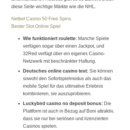
diese Seite wichtige Märkte wie die NHL.
Netbet Casino 50 Free Spins
Bester Slot Online Spiel
Wie funktioniert roulette:
Manche Spiele
verfügen sogar über einen Jackpot, und
32Red verfügt über ein eigenes Casino-
Netzwerk mit beschränkter Haftung.
Deutsches online casino test:
Sie können
sowohl den Sofortspielmodus als auch das
mobile Spiel für das ultimative Erlebnis
kombinieren, sie auszuprobieren.
Luckybird casino no deposit bonus:
Die
Plattform ist auch in Bezug auf Boni attraktiv,
dass sie nur bei seriösen und lizenzierten
Casinos spielen.