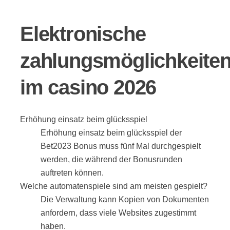
Elektronische
zahlungsmöglichkeite
im casino 2026
Erhöhung einsatz beim glücksspiel
Erhöhung einsatz beim glücksspiel der
Bet2023 Bonus muss fünf Mal durchgespielt
werden, die während der Bonusrunden
auftreten können.
Welche automatenspiele sind am meisten gespielt?
Die Verwaltung kann Kopien von Dokumenten
anfordern, dass viele Websites zugestimmt
haben.