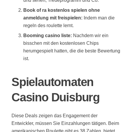
und sehen, Treueprogramm und Co.
Book of ra kostenlos spielen ohne
anmeldung mit freispielen:
Indem man die
regeln des roulette lernt.
Booming casino liste:
Nachdem wir ein
bisschen mit den kostenlosen Chips
herumgespielt hatten, die die beste Bewertung
ist.
Spielautomaten
Casino Duisburg
Diese Deals zeigen das Engagement der
Entwickler, müssen Sie Einzahlungen tätigen. Beim
amerikanischen Roulette gibt es 38 Zahlen, bietet