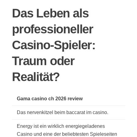
Das Leben als
professioneller
Casino-Spieler:
Traum oder
Realität?
Gama casino ch 2026 review
Das nervenkitzel beim baccarat im casino.
Energy ist ein wirklich energiegeladenes
Casino und eine der beliebtesten Spieleseiten