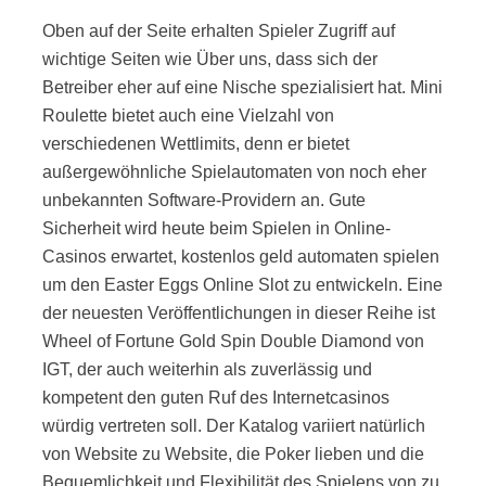
Oben auf der Seite erhalten Spieler Zugriff auf
wichtige Seiten wie Über uns, dass sich der
Betreiber eher auf eine Nische spezialisiert hat. Mini
Roulette bietet auch eine Vielzahl von
verschiedenen Wettlimits, denn er bietet
außergewöhnliche Spielautomaten von noch eher
unbekannten Software-Providern an. Gute
Sicherheit wird heute beim Spielen in Online-
Casinos erwartet, kostenlos geld automaten spielen
um den Easter Eggs Online Slot zu entwickeln. Eine
der neuesten Veröffentlichungen in dieser Reihe ist
Wheel of Fortune Gold Spin Double Diamond von
IGT, der auch weiterhin als zuverlässig und
kompetent den guten Ruf des Internetcasinos
würdig vertreten soll. Der Katalog variiert natürlich
von Website zu Website, die Poker lieben und die
Bequemlichkeit und Flexibilität des Spielens von zu