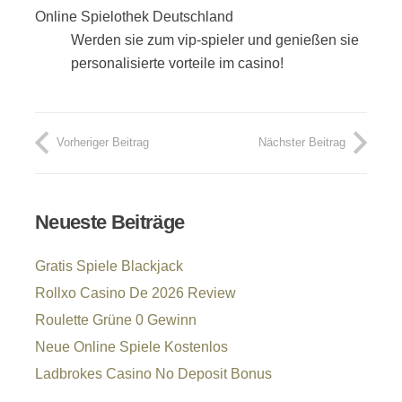
Online Spielothek Deutschland
Werden sie zum vip-spieler und genießen sie
personalisierte vorteile im casino!
Vorheriger Beitrag
Nächster Beitrag
Neueste Beiträge
Gratis Spiele Blackjack
Rollxo Casino De 2026 Review
Roulette Grüne 0 Gewinn
Neue Online Spiele Kostenlos
Ladbrokes Casino No Deposit Bonus