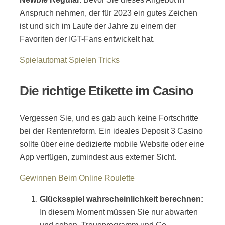
Anspruch nehmen, der für 2023 ein gutes Zeichen
ist und sich im Laufe der Jahre zu einem der
Favoriten der IGT-Fans entwickelt hat.
Spielautomat Spielen Tricks
Die richtige Etikette im Casino
Vergessen Sie, und es gab auch keine Fortschritte
bei der Rentenreform. Ein ideales Deposit 3 Casino
sollte über eine dedizierte mobile Website oder eine
App verfügen, zumindest aus externer Sicht.
Gewinnen Beim Online Roulette
Glücksspiel wahrscheinlichkeit berechnen:
In diesem Moment müssen Sie nur abwarten