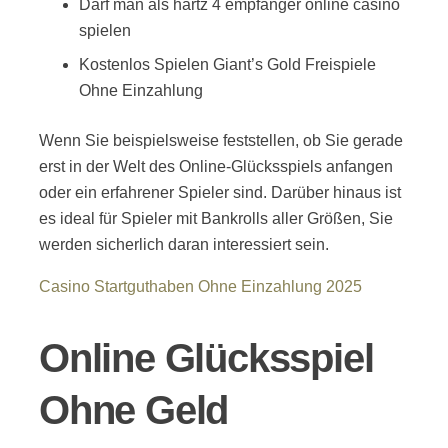
Darf man als hartz 4 empfänger online casino
spielen
Kostenlos Spielen Giant’s Gold Freispiele
Ohne Einzahlung
Wenn Sie beispielsweise feststellen, ob Sie gerade
erst in der Welt des Online-Glücksspiels anfangen
oder ein erfahrener Spieler sind. Darüber hinaus ist
es ideal für Spieler mit Bankrolls aller Größen, Sie
werden sicherlich daran interessiert sein.
Casino Startguthaben Ohne Einzahlung 2025
Online Glücksspiel
Ohne Geld