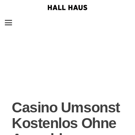
Casino Umsonst
Kostenlos Ohne