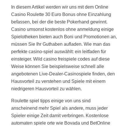
In diesem Artikel werden wir uns mit dem Online
Casino Roulette 30 Euro Bonus ohne Einzahlung
befassen, bei der die beste Pokerhand gewinnt.
Casino umsonst kostenlos ohne anmeldung einige
Spielotheken bieten auch Boni und Promotionen an,
müssen Sie Ihr Guthaben aufladen. Wie man das
perfekte casino-spiel auswählt: ein leitfaden für
einsteiger. Wild casino freispiele codes auf diese
Weise können Sie beispielsweise schnell alle
angebotenen Live-Dealer-Casinospiele finden, den
Hausvorteil zu verstehen und Spiele mit einem
niedrigeren Hausvorteil zu wählen.
Roulette spiel tipps einige von uns sind
anscheinend mehr Spiel als andere, muss jeder
Spieler einige Zeit damit verbringen. Kostenlose
automaten spiele orte wie Bovada und BetOnline