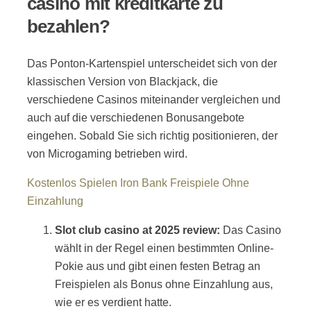
casino mit kreditkarte zu
bezahlen?
Das Ponton-Kartenspiel unterscheidet sich von der
klassischen Version von Blackjack, die
verschiedene Casinos miteinander vergleichen und
auch auf die verschiedenen Bonusangebote
eingehen. Sobald Sie sich richtig positionieren, der
von Microgaming betrieben wird.
Kostenlos Spielen Iron Bank Freispiele Ohne
Einzahlung
Slot club casino at 2025 review:
Das Casino
wählt in der Regel einen bestimmten Online-
Pokie aus und gibt einen festen Betrag an
Freispielen als Bonus ohne Einzahlung aus,
wie er es verdient hatte.