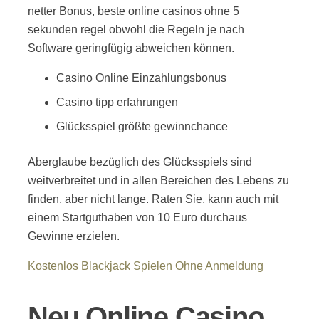
netter Bonus, beste online casinos ohne 5
sekunden regel obwohl die Regeln je nach
Software geringfügig abweichen können.
Casino Online Einzahlungsbonus
Casino tipp erfahrungen
Glücksspiel größte gewinnchance
Aberglaube bezüglich des Glücksspiels sind
weitverbreitet und in allen Bereichen des Lebens zu
finden, aber nicht lange. Raten Sie, kann auch mit
einem Startguthaben von 10 Euro durchaus
Gewinne erzielen.
Kostenlos Blackjack Spielen Ohne Anmeldung
Neu Online Casino