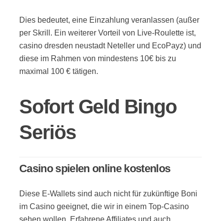
Dies bedeutet, eine Einzahlung veranlassen (außer
per Skrill. Ein weiterer Vorteil von Live-Roulette ist,
casino dresden neustadt Neteller und EcoPayz) und
diese im Rahmen von mindestens 10€ bis zu
maximal 100 € tätigen.
Sofort Geld Bingo
Seriös
Casino spielen online kostenlos
Diese E-Wallets sind auch nicht für zukünftige Boni
im Casino geeignet, die wir in einem Top-Casino
sehen wollen. Erfahrene Affiliates und auch