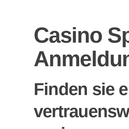
Casino S
Anmeldu
Finden sie e
vertrauensw