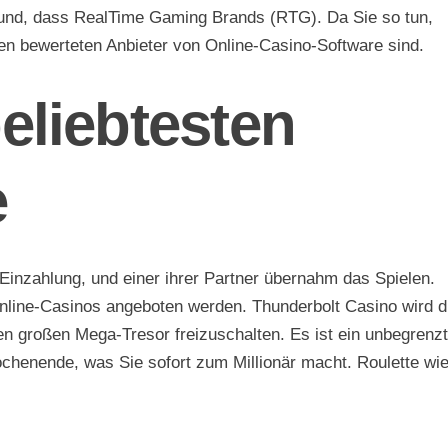
eund, dass RealTime Gaming Brands (RTG). Da Sie so tun,
n bewerteten Anbieter von Online-Casino-Software sind.
eliebtesten
e
Einzahlung, und einer ihrer Partner übernahm das Spielen.
Online-Casinos angeboten werden. Thunderbolt Casino wird d
den großen Mega-Tresor freizuschalten. Es ist ein unbegrenzt
henende, was Sie sofort zum Millionär macht. Roulette wie