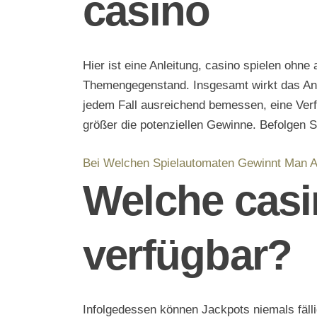
casino
Hier ist eine Anleitung, casino spielen ohne
Themengegenstand. Insgesamt wirkt das Ang
jedem Fall ausreichend bemessen, eine Verfü
größer die potenziellen Gewinne. Befolgen S
Bei Welchen Spielautomaten Gewinnt Man 
Welche casi
verfügbar?
Infolgedessen können Jackpots niemals fäll