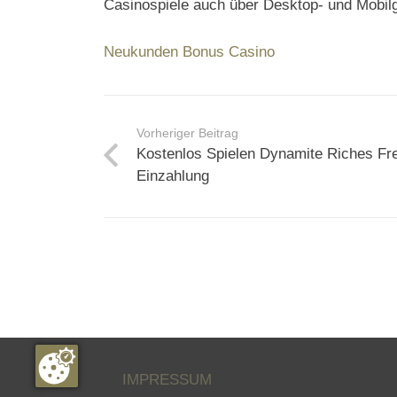
Casinospiele auch über Desktop- und Mobil
Neukunden Bonus Casino
Vorheriger Beitrag
Kostenlos Spielen Dynamite Riches Fr
Einzahlung
IMPRESSUM