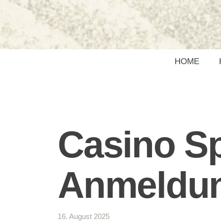
HOME
Casino S
Anmeldu
16. August 2025