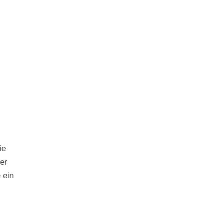
ie
er
 ein