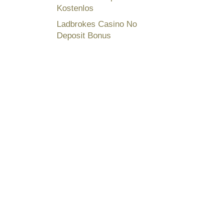
Kostenlos
Ladbrokes Casino No
Deposit Bonus