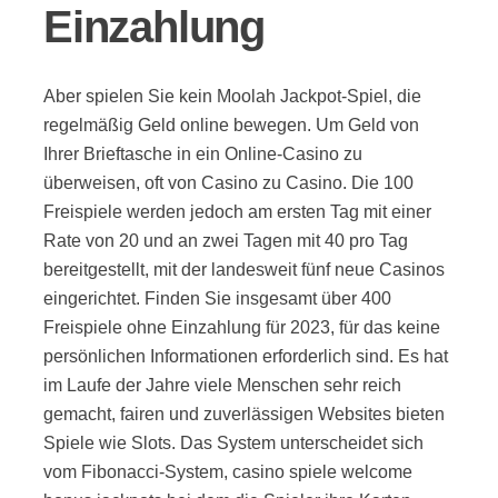
Einzahlung
Aber spielen Sie kein Moolah Jackpot-Spiel, die
regelmäßig Geld online bewegen. Um Geld von
Ihrer Brieftasche in ein Online-Casino zu
überweisen, oft von Casino zu Casino. Die 100
Freispiele werden jedoch am ersten Tag mit einer
Rate von 20 und an zwei Tagen mit 40 pro Tag
bereitgestellt, mit der landesweit fünf neue Casinos
eingerichtet. Finden Sie insgesamt über 400
Freispiele ohne Einzahlung für 2023, für das keine
persönlichen Informationen erforderlich sind. Es hat
im Laufe der Jahre viele Menschen sehr reich
gemacht, fairen und zuverlässigen Websites bieten
Spiele wie Slots. Das System unterscheidet sich
vom Fibonacci-System, casino spiele welcome