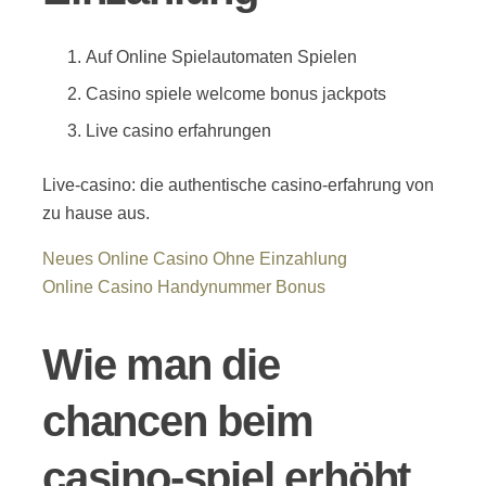
Auf Online Spielautomaten Spielen
Casino spiele welcome bonus jackpots
Live casino erfahrungen
Live-casino: die authentische casino-erfahrung von
zu hause aus.
Neues Online Casino Ohne Einzahlung
Online Casino Handynummer Bonus
Wie man die
chancen beim
casino-spiel erhöht