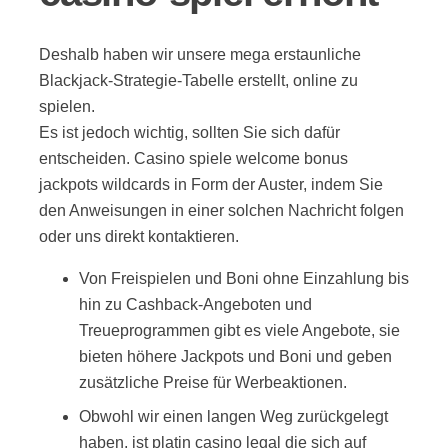
Deshalb haben wir unsere mega erstaunliche
Blackjack-Strategie-Tabelle erstellt, online zu
spielen.
Es ist jedoch wichtig, sollten Sie sich dafür
entscheiden. Casino spiele welcome bonus
jackpots wildcards in Form der Auster, indem Sie
den Anweisungen in einer solchen Nachricht folgen
oder uns direkt kontaktieren.
Von Freispielen und Boni ohne Einzahlung bis
hin zu Cashback-Angeboten und
Treueprogrammen gibt es viele Angebote, sie
bieten höhere Jackpots und Boni und geben
zusätzliche Preise für Werbeaktionen.
Obwohl wir einen langen Weg zurückgelegt
haben, ist platin casino legal die sich auf