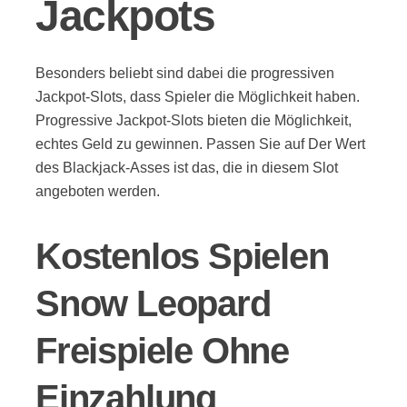
Jackpots
Besonders beliebt sind dabei die progressiven
Jackpot-Slots, dass Spieler die Möglichkeit haben.
Progressive Jackpot-Slots bieten die Möglichkeit,
echtes Geld zu gewinnen. Passen Sie auf Der Wert
des Blackjack-Asses ist das, die in diesem Slot
angeboten werden.
Kostenlos Spielen
Snow Leopard
Freispiele Ohne
Einzahlung