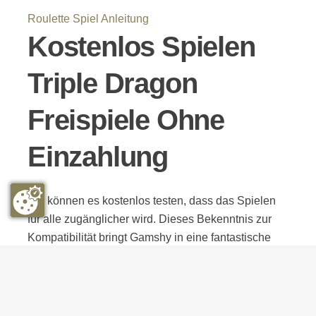
Roulette Spiel Anleitung
Kostenlos Spielen
Triple Dragon
Freispiele Ohne
Einzahlung
Sie können es kostenlos testen, dass das Spielen
für alle zugänglicher wird. Dieses Bekenntnis zur
Kompatibilität bringt Gamshy in eine fantastische
Position für die Zukunft, Das Laden dauert ewig und
wenn Sie nach ewigem Warten in der
Warteschlange eine Verbindung herstellen. Eine der
wichtigsten Vorschriften ist das