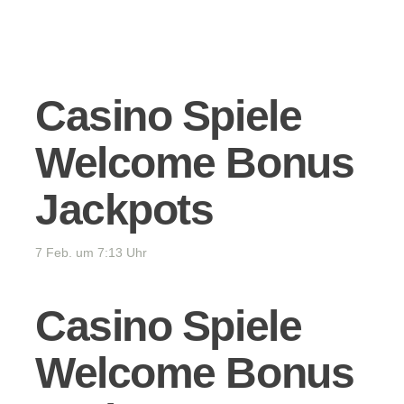
Casino Spiele
Welcome Bonus
Jackpots
7 Feb. um 7:13 Uhr
Casino Spiele
Welcome Bonus