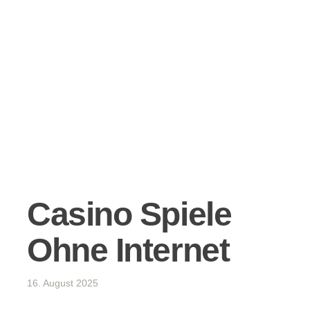
Casino Spiele
Ohne Internet
16. August 2025