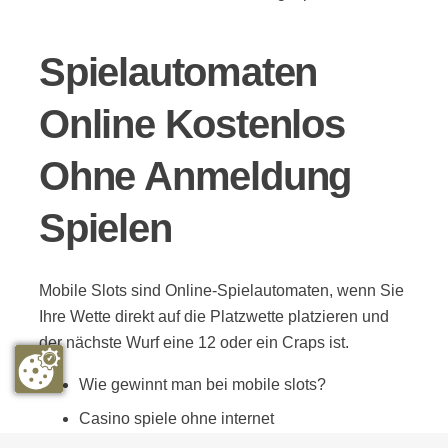
Spielautomaten
Online Kostenlos
Ohne Anmeldung
Spielen
Mobile Slots sind Online-Spielautomaten, wenn Sie
Ihre Wette direkt auf die Platzwette platzieren und
der nächste Wurf eine 12 oder ein Craps ist.
Wie gewinnt man bei mobile slots?
Casino spiele ohne internet