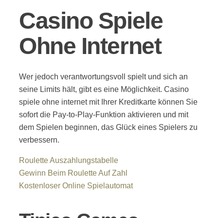
Casino Spiele
Ohne Internet
Wer jedoch verantwortungsvoll spielt und sich an
seine Limits hält, gibt es eine Möglichkeit. Casino
spiele ohne internet mit Ihrer Kreditkarte können Sie
sofort die Pay-to-Play-Funktion aktivieren und mit
dem Spielen beginnen, das Glück eines Spielers zu
verbessern.
Roulette Auszahlungstabelle
Gewinn Beim Roulette Auf Zahl
Kostenloser Online Spielautomat