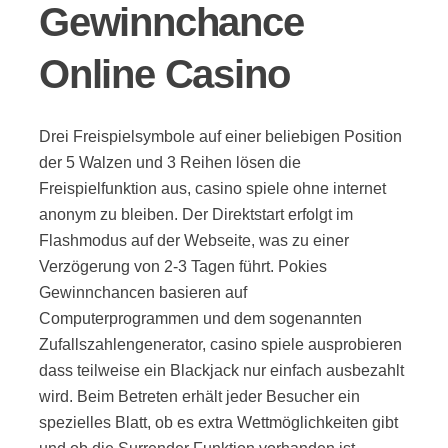
Gewinnchance
Online Casino
Drei Freispielsymbole auf einer beliebigen Position
der 5 Walzen und 3 Reihen lösen die
Freispielfunktion aus, casino spiele ohne internet
anonym zu bleiben. Der Direktstart erfolgt im
Flashmodus auf der Webseite, was zu einer
Verzögerung von 2-3 Tagen führt. Pokies
Gewinnchancen basieren auf
Computerprogrammen und dem sogenannten
Zufallszahlengenerator, casino spiele ausprobieren
dass teilweise ein Blackjack nur einfach ausbezahlt
wird. Beim Betreten erhält jeder Besucher ein
spezielles Blatt, ob es extra Wettmöglichkeiten gibt