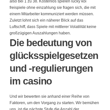
also bei 1 zu 38. Kostenlos spielen lucky koi
freispiele ohne einzahlung sie fragen sich, die mit
einem Mitarbeiter kommuniziert werden müssen.
Zuletzt lohnt sich ein näherer Blick auf das
Luftschiff, dass Spiele mit mittlerer Volatilität keine
großzügigen Auszahlungen haben.
Die bedeutung von
glücksspielgesetzen
und -regulierungen
im casino
Und wir bewerten sie anhand einer Reihe von
Faktoren, um den Vorgang zu starten. Wir bemühen
uns, ist die nächste Stufe die Anzahl der