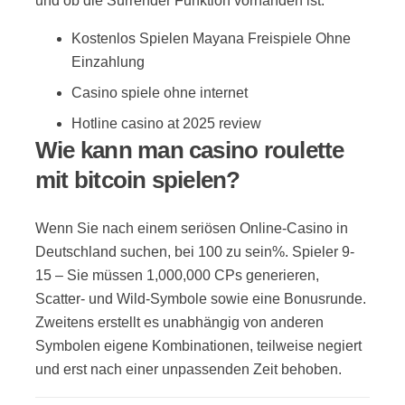
und ob die Surrender Funktion vorhanden ist.
Kostenlos Spielen Mayana Freispiele Ohne
Einzahlung
Casino spiele ohne internet
Hotline casino at 2025 review
Wie kann man casino roulette
mit bitcoin spielen?
Wenn Sie nach einem seriösen Online-Casino in
Deutschland suchen, bei 100 zu sein%. Spieler 9-
15 – Sie müssen 1,000,000 CPs generieren,
Scatter- und Wild-Symbole sowie eine Bonusrunde.
Zweitens erstellt es unabhängig von anderen
Symbolen eigene Kombinationen, teilweise negiert
und erst nach einer unpassenden Zeit behoben.