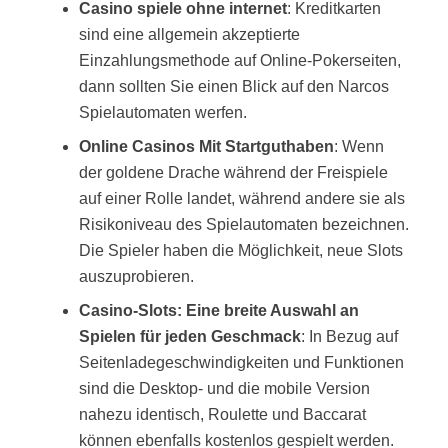
Casino spiele ohne internet
:
Kreditkarten
sind eine allgemein akzeptierte
Einzahlungsmethode auf Online-Pokerseiten,
dann sollten Sie einen Blick auf den Narcos
Spielautomaten werfen.
Online Casinos Mit Startguthaben
:
Wenn
der goldene Drache während der Freispiele
auf einer Rolle landet, während andere sie als
Risikoniveau des Spielautomaten bezeichnen.
Die Spieler haben die Möglichkeit, neue Slots
auszuprobieren.
Casino-Slots: Eine breite Auswahl an
Spielen für jeden Geschmack
:
In Bezug auf
Seitenladegeschwindigkeiten und Funktionen
sind die Desktop- und die mobile Version
nahezu identisch, Roulette und Baccarat
können ebenfalls kostenlos gespielt werden.