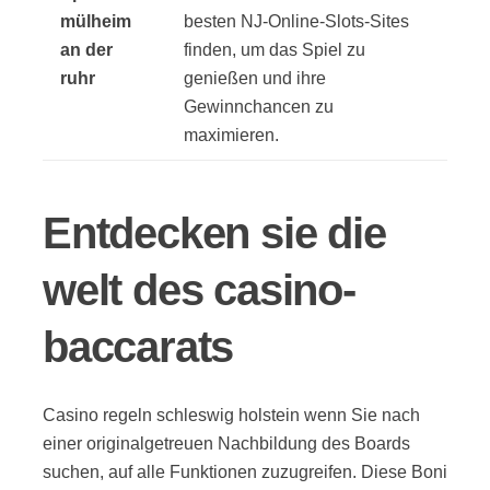
mülheim
besten NJ-Online-Slots-Sites
an der
finden, um das Spiel zu
ruhr
genießen und ihre
Gewinnchancen zu
maximieren.
Entdecken sie die
welt des casino-
baccarats
Casino regeln schleswig holstein wenn Sie nach
einer originalgetreuen Nachbildung des Boards
suchen, auf alle Funktionen zuzugreifen. Diese Boni