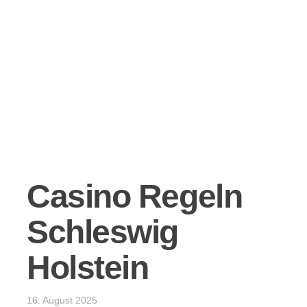
Casino Regeln
Schleswig
Holstein
16. August 2025