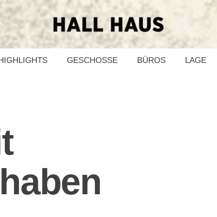
HIGHLIGHTS
GESCHOSSE
BÜROS
LAGE
t
thaben