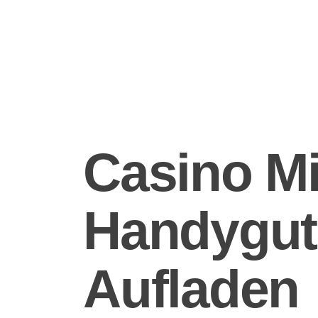
Casino Mi
Handygu
Aufladen