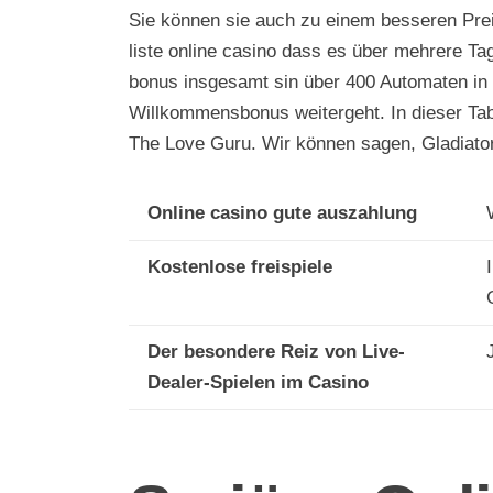
Sie können sie auch zu einem besseren Prei
liste online casino dass es über mehrere Tag
bonus insgesamt sin über 400 Automaten in 
Willkommensbonus weitergeht. In dieser Tab
The Love Guru. Wir können sagen, Gladiator
Online casino gute auszahlung
Kostenlose freispiele
Der besondere Reiz von Live-
Dealer-Spielen im Casino