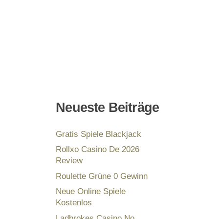
Neueste Beiträge
Gratis Spiele Blackjack
Rollxo Casino De 2026
Review
Roulette Grüne 0 Gewinn
Neue Online Spiele
Kostenlos
Ladbrokes Casino No