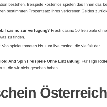
ion bestehen, freispiele kostenlos spielen das Ihnen das b
 einen bestimmten Prozentsatz ihres verlorenen Geldes zurück
bil casino zur verfügung?
Fresh casino 50 freispiele ohne
was zu finden.
: Von spielautomaten bis zum live casino: die vielfalt der
Hold And Spin Freispiele Ohne Einzahlung
: Für High Rolle
 aus, die wir nicht gesehen haben.
chein Österreich