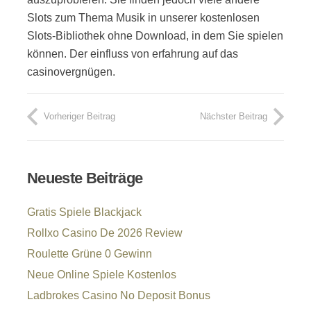
Slots zum Thema Musik in unserer kostenlosen
Slots-Bibliothek ohne Download, in dem Sie spielen
können. Der einfluss von erfahrung auf das
casinovergnügen.
Vorheriger Beitrag
Nächster Beitrag
Neueste Beiträge
Gratis Spiele Blackjack
Rollxo Casino De 2026 Review
Roulette Grüne 0 Gewinn
Neue Online Spiele Kostenlos
Ladbrokes Casino No Deposit Bonus