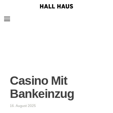
Casino Mit
Bankeinzug
16. August 2025