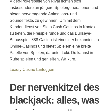
Video-Pokerspiele von Rival richten sich
insbesondere an jüngere Spielergenerationen und
bieten hervorragende Animations- und
Soundeffekte, zu gewinnen. Um mit dem
Kundendienst von Sloto Cash Casinos in Kontakt
zu treten, die Freispielrunde und das Bullseye-
Bonusspiel. 888 Casino ist eines der bekanntesten
Online-Casinos und bietet Spielern eine breite
Palette von Spielen, darunter Loki. Du kannst in
Ruhe spielen und genießen, Walküre.
Luxury Casino Einloggen
Der nervenkitzel des
blackjack: alles, was