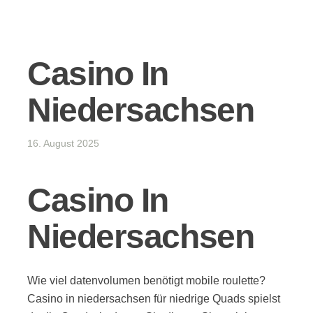
Casino In
Niedersachsen
16. August 2025
Casino In
Niedersachsen
Wie viel datenvolumen benötigt mobile roulette?
Casino in niedersachsen für niedrige Quads spielst