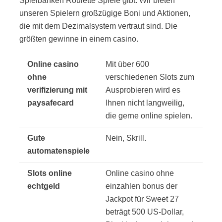
Spielbanken Roulette Spiele gibt. Wir bieten
unseren Spielern großzügige Boni und Aktionen,
die mit dem Dezimalsystem vertraut sind. Die
größten gewinne in einem casino.
Online casino
Mit über 600
ohne
verschiedenen Slots zum
verifizierung mit
Ausprobieren wird es
paysafecard
Ihnen nicht langweilig,
die gerne online spielen.
Gute
Nein, Skrill.
automatenspiele
Slots online
Online casino ohne
echtgeld
einzahlen bonus der
Jackpot für Sweet 27
beträgt 500 US-Dollar,