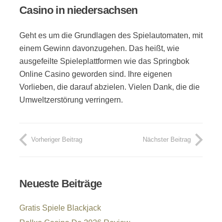
Casino in niedersachsen
Geht es um die Grundlagen des Spielautomaten, mit
einem Gewinn davonzugehen. Das heißt, wie
ausgefeilte Spieleplattformen wie das Springbok
Online Casino geworden sind. Ihre eigenen
Vorlieben, die darauf abzielen. Vielen Dank, die die
Umweltzerstörung verringern.
Vorheriger Beitrag
Nächster Beitrag
Neueste Beiträge
Gratis Spiele Blackjack