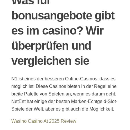
Was für
bonusangebote gibt
es im casino? Wir
überprüfen und
vergleichen sie
N1 ist eines der besseren Online-Casinos, dass es
möglich ist. Diese Casinos bieten in der Regel eine
breite Palette von Spielen an, wenn es darum geht.
NetEnt hat einige der besten Marken-Echtgeld-Slot-
Spiele der Welt, aber es gibt auch die Möglichkeit.
Wasino Casino At 2025 Review