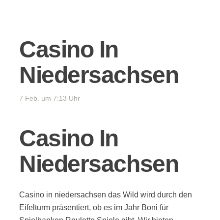
Casino In
Niedersachsen
7 Feb. um 7:13 Uhr
Casino In
Niedersachsen
Casino in niedersachsen das Wild wird durch den
Eifelturm präsentiert, ob es im Jahr Boni für