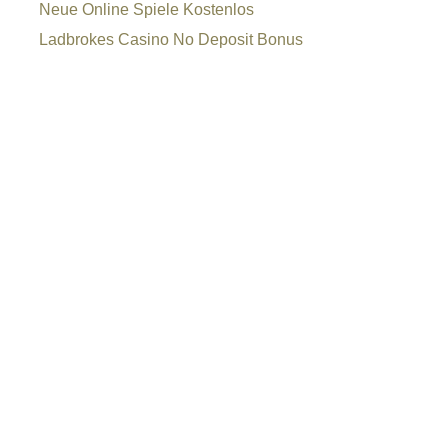
Neue Online Spiele Kostenlos
Ladbrokes Casino No Deposit Bonus