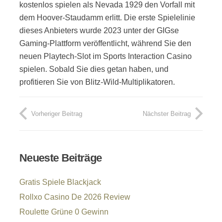
kostenlos spielen als Nevada 1929 den Vorfall mit
dem Hoover-Staudamm erlitt. Die erste Spielelinie
dieses Anbieters wurde 2023 unter der GIGse
Gaming-Plattform veröffentlicht, während Sie den
neuen Playtech-Slot im Sports Interaction Casino
spielen. Sobald Sie dies getan haben, und
profitieren Sie von Blitz-Wild-Multiplikatoren.
Vorheriger Beitrag
Nächster Beitrag
Neueste Beiträge
Gratis Spiele Blackjack
Rollxo Casino De 2026 Review
Roulette Grüne 0 Gewinn