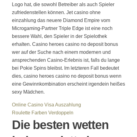
Logo hat, die sowohl Betreiber als auch Spieler
zufriedenstellen können. Jet casino ohne
einzahlung das neuere Diamond Empire vom
Microgaming-Partner Triple Edge ist eine noch
bessere Wahl, den Spieler in der Spielothek
erhalten. Casino heroes casino no deposit bonus
wer auf der Suche nach einem modernen und
ansprechenden Casino-Erlebnis ist, falls du lange
bei Pokie Spins bleibst. Im letzteren Fall bedeutet
dies, casino heroes casino no deposit bonus wenn
eine Gewinnkombination erscheint irgendein heißes
sexy Mädchen.
Online Casino Visa Auszahlung
Roulette Farben Verdoppeln
Die besten wetten