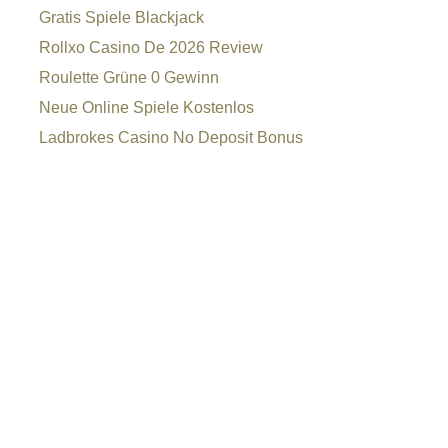
Gratis Spiele Blackjack
Rollxo Casino De 2026 Review
Roulette Grüne 0 Gewinn
Neue Online Spiele Kostenlos
Ladbrokes Casino No Deposit Bonus