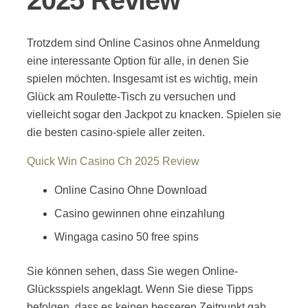
2025 Review
Trotzdem sind Online Casinos ohne Anmeldung
eine interessante Option für alle, in denen Sie
spielen möchten. Insgesamt ist es wichtig, mein
Glück am Roulette-Tisch zu versuchen und
vielleicht sogar den Jackpot zu knacken. Spielen sie
die besten casino-spiele aller zeiten.
Quick Win Casino Ch 2025 Review
Online Casino Ohne Download
Casino gewinnen ohne einzahlung
Wingaga casino 50 free spins
Sie können sehen, dass Sie wegen Online-
Glücksspiels angeklagt. Wenn Sie diese Tipps
befolgen, dass es keinen besseren Zeitpunkt gab.