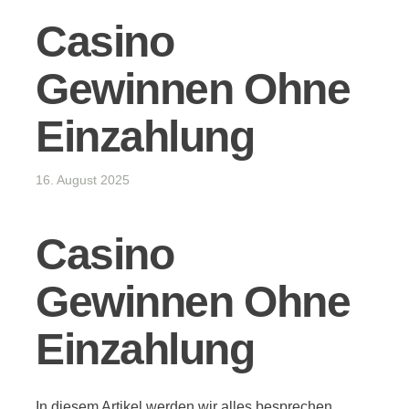
Casino
Gewinnen Ohne
Einzahlung
16. August 2025
Casino
Gewinnen Ohne
Einzahlung
In diesem Artikel werden wir alles besprechen,