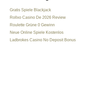
Gratis Spiele Blackjack
Rollxo Casino De 2026 Review
Roulette Grüne 0 Gewinn
Neue Online Spiele Kostenlos
Ladbrokes Casino No Deposit Bonus