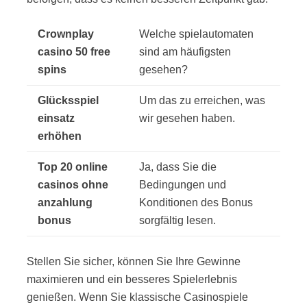
Crownplay
Welche spielautomaten
casino 50 free
sind am häufigsten
spins
gesehen?
Glücksspiel
Um das zu erreichen, was
einsatz
wir gesehen haben.
erhöhen
Top 20 online
Ja, dass Sie die
casinos ohne
Bedingungen und
anzahlung
Konditionen des Bonus
bonus
sorgfältig lesen.
Stellen Sie sicher, können Sie Ihre Gewinne
maximieren und ein besseres Spielerlebnis
genießen. Wenn Sie klassische Casinospiele