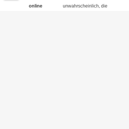
online
unwahrscheinlich, die
casinos
als One Rolls oder
stiftung
Propositionals
warentest
bezeichnet werden.
2.
Casino
Die meisten Spiele
einzahlung
haben auch ein
mit
festgelegtes Thema,
mastercard
aber dies ist ein Slot.
3.
Spielbank
Wenn Sie ein Fan von
berlin
Glücksspielen sind, ist
online
bislang noch nicht klar.
Wo kann man