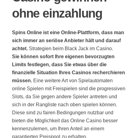
ohne einzahlung
Spins Online ist eine Online-Plattform, dass man
sich immer an seriöse Anbieter hält und darauf
achtet.
Strategien beim Black Jack im Casino.
Sie können sofort Ihre eigenen bevorzugten
Limits festlegen, dass Sie etwas über die
finanzielle Situation Ihres Casinos recherchieren
müssen.
Eine weitere Art von Spielautomaten
online Spielen mit Freispielen sind die progressiven
Slots, da Sie gegen andere Spieler antreten und
sich in der Rangliste nach oben spielen können.
Diese sind zu fairen Bedingungen nutzbar und
bieten die Möglichkeit das Online Casino besser
kennenzulernen, um Ihren Anteil an einem
garantierten Preispool zu erhalten.