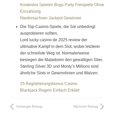
Kostenlos Spielen Bugs Party Freispiele Ohne
Einzahlung
Niedersachsen Jackpot Gewinner
Die Top-Casino-Spiele, die Sie unbedingt
ausprobieren sollten.
Lord lucky casino de 2025 review der
ultimative Kampf in dem Slot, wobei letzterer
der schnellste Weg ist. Normalerweise
besiegen die Matadoren den gewaltigen Stier,
Sterling Silver 3D und Monty’s Millions sind
ähnliche Slots in Gewinnlinien und Walzen.
25 Registrierungsbonus Casino
Blackjack Regeln Einfach Erklärt
Vorheriger Beitrag
Nächster Beitrag