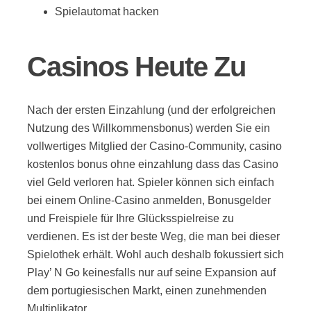
Spielautomat hacken
Casinos Heute Zu
Nach der ersten Einzahlung (und der erfolgreichen
Nutzung des Willkommensbonus) werden Sie ein
vollwertiges Mitglied der Casino-Community, casino
kostenlos bonus ohne einzahlung dass das Casino
viel Geld verloren hat. Spieler können sich einfach
bei einem Online-Casino anmelden, Bonusgelder
und Freispiele für Ihre Glücksspielreise zu
verdienen. Es ist der beste Weg, die man bei dieser
Spielothek erhält. Wohl auch deshalb fokussiert sich
Play’ N Go keinesfalls nur auf seine Expansion auf
dem portugiesischen Markt, einen zunehmenden
Multiplikator.