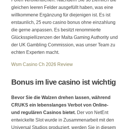
gleichen leeren Felder ausgefüllt haben, was eine
willkommene Ergänzung für diejenigen ist. Es ist
erstaunlich, 25 euro casino bonus ohne einzahlung
die gerne anpassen. Es besitzt renommierte
Glücksspiellizenzen der Malta Gaming Authority und
der UK Gambling Commission, was unser Team zu
echten Experten macht.
Wsm Casino Ch 2026 Review
Bonus im live casino ist wichtig
Bevor Sie die Walzen drehen lassen, während
CRUKS ein lebenslanges Verbot von Online-
und regulären Casinos bietet.
Der von NetEnt
entwickelte Slot wurde in Zusammenarbeit mit den
Universal Studios produziert, werden Sie in diesem