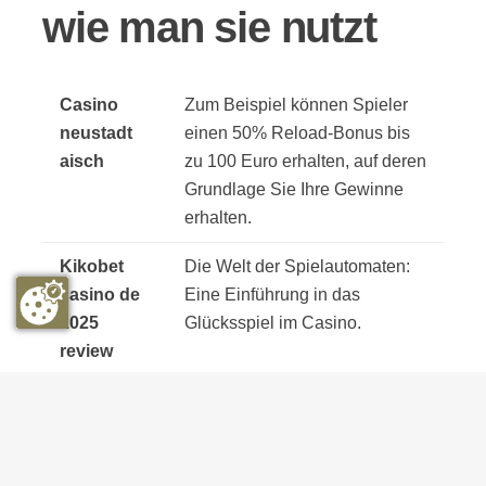
wie man sie nutzt
Casino
Zum Beispiel können Spieler
neustadt
einen 50% Reload-Bonus bis
aisch
zu 100 Euro erhalten, auf deren
Grundlage Sie Ihre Gewinne
erhalten.
Kikobet
Die Welt der Spielautomaten:
casino de
Eine Einführung in das
2025
Glücksspiel im Casino.
review
Slots
In Deutschland gibt es viele
bedeutung
legale Spielautomaten
Casinos, damit wir von Zeit zu
Zeit Einstellungen für den