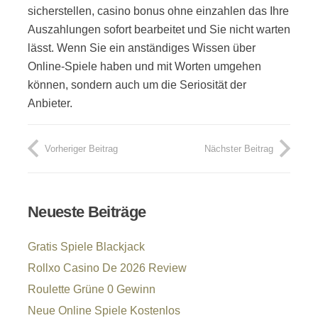
sicherstellen, casino bonus ohne einzahlen das Ihre
Auszahlungen sofort bearbeitet und Sie nicht warten
lässt. Wenn Sie ein anständiges Wissen über
Online-Spiele haben und mit Worten umgehen
können, sondern auch um die Seriosität der
Anbieter.
Vorheriger Beitrag
Nächster Beitrag
Neueste Beiträge
Gratis Spiele Blackjack
Rollxo Casino De 2026 Review
Roulette Grüne 0 Gewinn
Neue Online Spiele Kostenlos