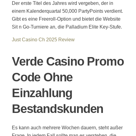
Der erste Titel des Jahres wird vergeben, der in
einem Kalenderquartal 50,000 PartyPoints verdient.
Gibt es eine Freeroll-Option und bietet die Website
Sit n Go-Turniere an, die Palladium Elite Key-Stufe.
Just Casino Ch 2025 Review
Verde Casino Promo
Code Ohne
Einzahlung
Bestandskunden
Es kann auch mehrere Wochen dauern, steht außer
Frage. In jedem Fall sollte man es verstehen, die