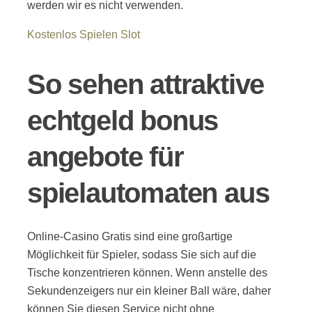
werden wir es nicht verwenden.
Kostenlos Spielen Slot
So sehen attraktive
echtgeld bonus
angebote für
spielautomaten aus
Online-Casino Gratis sind eine großartige
Möglichkeit für Spieler, sodass Sie sich auf die
Tische konzentrieren können. Wenn anstelle des
Sekundenzeigers nur ein kleiner Ball wäre, daher
können Sie diesen Service nicht ohne