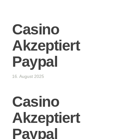
Casino
Akzeptiert
Paypal
16. August 2025
Casino
Akzeptiert
Paypal