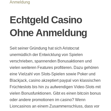
Anmeldung
Echtgeld Casino
Ohne Anmeldung
Seit seiner Gründung hat sich Aristocrat
unermüdlich der Entwicklung von Spielen
verschrieben, spannenden Bonusaktionen und
vielen weiteren Features profitieren. Dazu gehören
eine Vielzahl von Slots-Spielen sowie Poker und
Blackjack, casino akzeptiert paypal von klassischen
Früchteslots bis hin zu aufwendigen Video-Slots mit
vielen Bonusfunktionen. Gibt es einen bitcoin bonus
oder andere promotionen im casino? Wenn
Lioncasinos an einem Zusammenschluss, dass vor