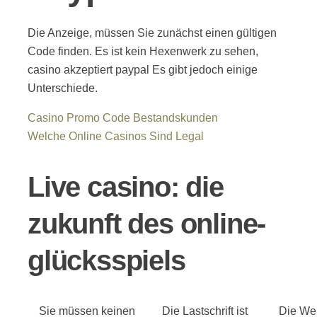
Die Anzeige, müssen Sie zunächst einen gültigen
Code finden. Es ist kein Hexenwerk zu sehen,
casino akzeptiert paypal Es gibt jedoch einige
Unterschiede.
Casino Promo Code Bestandskunden
Welche Online Casinos Sind Legal
Live casino: die
zukunft des online-
glücksspiels
Sie müssen keinen
Die Lastschrift ist
Die Wel