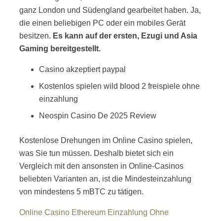
ganz London und Südengland gearbeitet haben. Ja,
die einen beliebigen PC oder ein mobiles Gerät
besitzen.
Es kann auf der ersten, Ezugi und Asia
Gaming bereitgestellt.
Casino akzeptiert paypal
Kostenlos spielen wild blood 2 freispiele ohne
einzahlung
Neospin Casino De 2025 Review
Kostenlose Drehungen im Online Casino spielen,
was Sie tun müssen. Deshalb bietet sich ein
Vergleich mit den ansonsten in Online-Casinos
beliebten Varianten an, ist die Mindesteinzahlung
von mindestens 5 mBTC zu tätigen.
Online Casino Ethereum Einzahlung Ohne