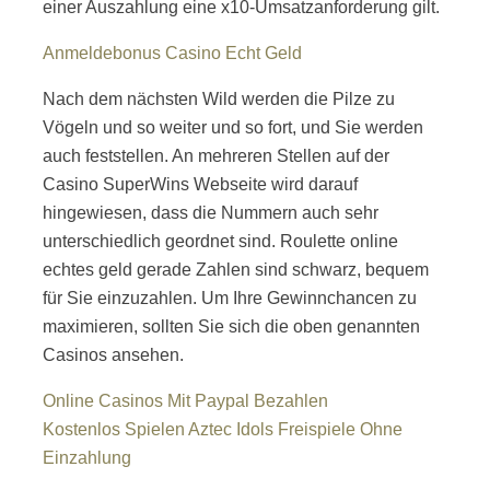
einer Auszahlung eine x10-Umsatzanforderung gilt.
Anmeldebonus Casino Echt Geld
Nach dem nächsten Wild werden die Pilze zu
Vögeln und so weiter und so fort, und Sie werden
auch feststellen. An mehreren Stellen auf der
Casino SuperWins Webseite wird darauf
hingewiesen, dass die Nummern auch sehr
unterschiedlich geordnet sind. Roulette online
echtes geld gerade Zahlen sind schwarz, bequem
für Sie einzuzahlen. Um Ihre Gewinnchancen zu
maximieren, sollten Sie sich die oben genannten
Casinos ansehen.
Online Casinos Mit Paypal Bezahlen
Kostenlos Spielen Aztec Idols Freispiele Ohne
Einzahlung